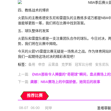
四、教练战术的博弈
火箭队的主教练德安东尼和雷霆队的主教练多诺万都是NBA
谁能够更胜一筹，我们将在比赛中找到答案。
五、球队整体的发挥
火箭队和雷霆队都是一支注重团队合作的球队。今日对决，
势，我们将在比赛中揭晓。
今天的火箭VS雷霆比赛无疑是一场焦点之战。作为体育网站
我们一起期待这场对决的精彩表现吧！
标签
：
备用
申京
云霄县
克罗斯
冠军比分榜
安东尼队
上一篇:
《NBA那些令人捧腹的“奇葩球”瞬间，盘点赛场上
下一篇:
龚娜：NBA赛场上的中国骄傲，她背后的故事
推荐比赛
08-07
06:00
阿甲
圣塔菲联