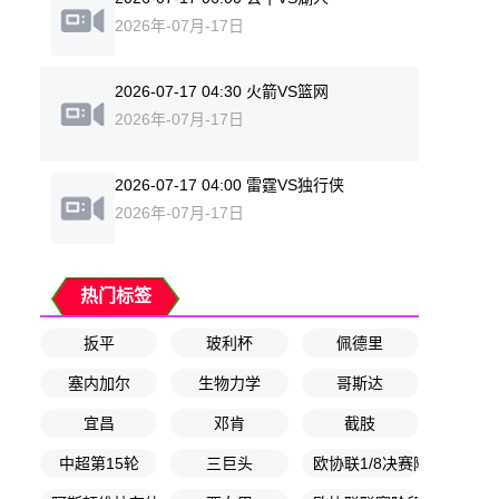
2026年-07月-17日
2026-07-17 04:30 火箭VS篮网
2026年-07月-17日
2026-07-17 04:00 雷霆VS独行侠
2026年-07月-17日
热门标签
扳平
玻利杯
佩德里
塞内加尔
生物力学
哥斯达
宜昌
邓肯
截肢
中超第15轮
三巨头
欧协联1/8决赛附加赛首回