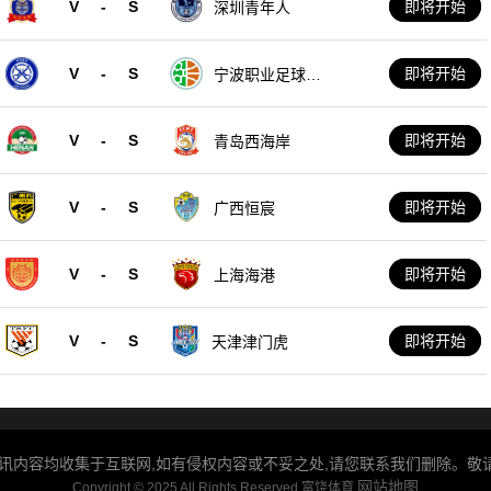
V
-
S
即将开始
深圳青年人
V
-
S
即将开始
宁波职业足球俱
乐部
V
-
S
即将开始
青岛西海岸
V
-
S
即将开始
广西恒宸
V
-
S
即将开始
上海海港
V
-
S
即将开始
天津津门虎
内容均收集于互联网,如有侵权内容或不妥之处,请您联系我们删除。敬请谅解!
网站地图
Copyright © 2025 All Rights Reserved 富饶体育