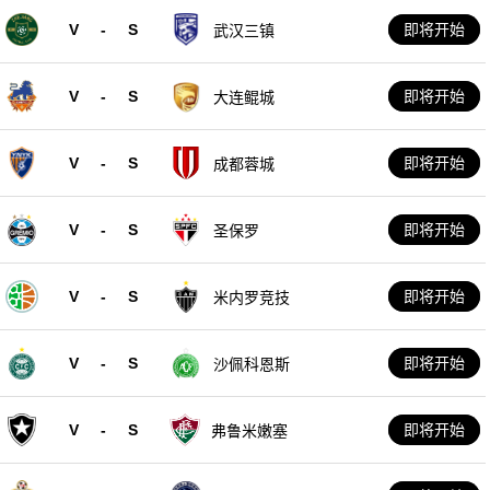
V
-
S
即将开始
武汉三镇
V
-
S
即将开始
大连鲲城
V
-
S
即将开始
成都蓉城
V
-
S
即将开始
圣保罗
V
-
S
即将开始
米内罗竞技
V
-
S
即将开始
沙佩科恩斯
V
-
S
即将开始
弗鲁米嫩塞