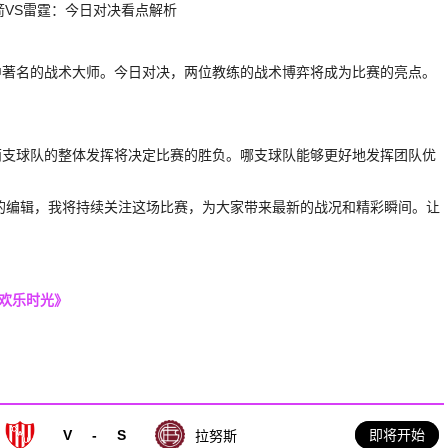
中著名的战术大师。今日对决，两位教练的战术博弈将成为比赛的亮点。
两支球队的整体发挥将决定比赛的胜负。哪支球队能够更好地发挥团队优
的编辑，我将持续关注这场比赛，为大家带来最新的战况和精彩瞬间。让
的欢乐时光》
V
-
S
即将开始
拉努斯