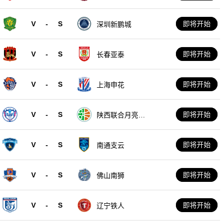
V
-
S
即将开始
深圳新鹏城
V
-
S
即将开始
长春亚泰
V
-
S
即将开始
上海申花
V
-
S
即将开始
陕西联合月亮泊
队
V
-
S
即将开始
南通支云
V
-
S
即将开始
佛山南狮
V
-
S
即将开始
辽宁铁人