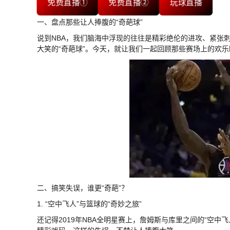
免费直播①
免费直播②
玩球直播
一、盘点那些让人捧腹的“奇葩球”
说到NBA，我们脑海中浮现的往往是精彩绝伦的进攻、紧张
大笑的“奇葩球”。今天，就让我们一起回顾那些赛场上的欢乐
二、搞笑失误，谁更“奇葩”？
1. “空中飞人”与篮球的“奇妙之旅”
还记得2019年NBA全明星赛上，詹姆斯与库里之间的“空中