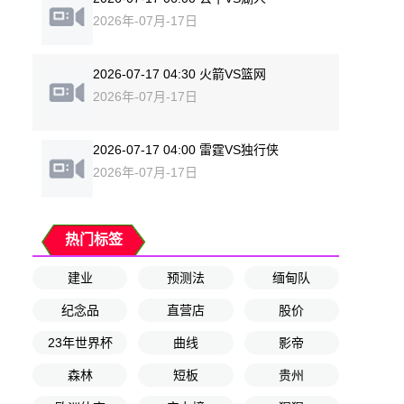
2026年-07月-17日
2026-07-17 04:30 火箭VS篮网
2026年-07月-17日
2026-07-17 04:00 雷霆VS独行侠
2026年-07月-17日
热门标签
建业
预测法
缅甸队
纪念品
直营店
股价
23年世界杯
曲线
影帝
森林
短板
贵州