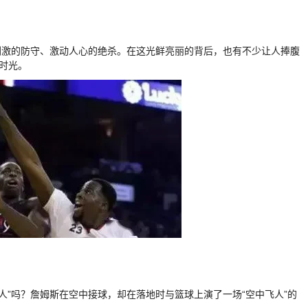
刺激的防守、激动人心的绝杀。在这光鲜亮丽的背后，也有不少让人捧腹
时光。
飞人”吗？詹姆斯在空中接球，却在落地时与篮球上演了一场“空中飞人”的