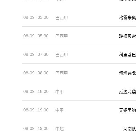
08-09
03:00
巴西甲
格雷米奥
08-09
05:30
巴西甲
瑞模贝雷
08-09
07:30
巴西甲
科里蒂巴
08-09
08:00
巴西甲
博塔弗戈
08-09
18:00
中甲
延边龙鼎
08-09
19:00
中甲
无锡吴钩
08-09
19:00
河南队
中超