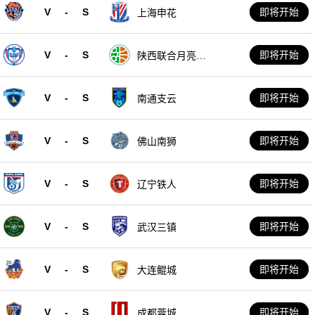
V
-
S
即将开始
上海申花
V
-
S
即将开始
陕西联合月亮泊
队
V
-
S
即将开始
南通支云
V
-
S
即将开始
佛山南狮
V
-
S
即将开始
辽宁铁人
V
-
S
即将开始
武汉三镇
V
-
S
即将开始
大连鲲城
V
-
S
即将开始
成都蓉城