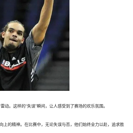
雷动。这样的“失误”瞬间，让人感受到了赛场的欢乐氛围。
极向上的精神。在比赛中，无论失误与否，他们始终全力以赴，追求胜