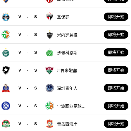
V
-
S
即将开始
圣保罗
V
-
S
即将开始
米内罗竞技
V
-
S
即将开始
沙佩科恩斯
V
-
S
即将开始
弗鲁米嫩塞
V
-
S
即将开始
深圳青年人
V
-
S
即将开始
宁波职业足球俱
乐部
V
-
S
即将开始
青岛西海岸