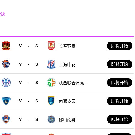
对决
V
-
S
即将开始
长春亚泰
V
-
S
即将开始
上海申花
V
-
S
即将开始
陕西联合月亮泊
队
V
-
S
即将开始
南通支云
V
-
S
即将开始
佛山南狮