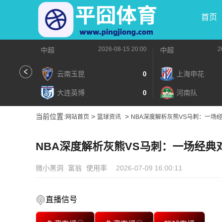
首页
2026-08-15 20:00
2
中超
中超
云南玉昆
0
上海申花
大连英博
0
河南队
当前位置:
>
>
网站首页
篮球资讯
NBA深度解析灰熊VS马刺：一场
NBA深度解析灰熊VS马刺：一场经典
微小黑洞
富翁
使用率
2026-07-09 16:00:11
直播信号