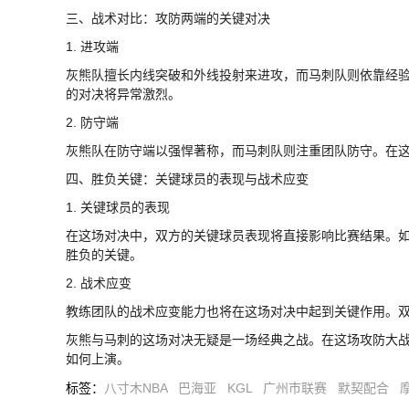
三、战术对比：攻防两端的关键对决
1. 进攻端
灰熊队擅长内线突破和外线投射来进攻，而马刺队则依靠经
的对决将异常激烈。
2. 防守端
灰熊队在防守端以强悍著称，而马刺队则注重团队防守。在
四、胜负关键：关键球员的表现与战术应变
1. 关键球员的表现
在这场对决中，双方的关键球员表现将直接影响比赛结果。
胜负的关键。
2. 战术应变
教练团队的战术应变能力也将在这场对决中起到关键作用。
灰熊与马刺的这场对决无疑是一场经典之战。在这场攻防大
如何上演。
标签
：
八寸木NBA
巴海亚
KGL
广州市联赛
默契配合