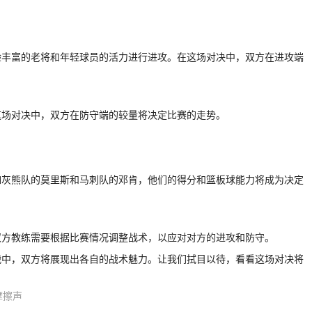
验丰富的老将和年轻球员的活力进行进攻。在这场对决中，双方在进攻端
这场对决中，双方在防守端的较量将决定比赛的走势。
如灰熊队的莫里斯和马刺队的邓肯，他们的得分和篮板球能力将成为决定
双方教练需要根据比赛情况调整战术，以应对对方的进攻和防守。
战中，双方将展现出各自的战术魅力。让我们拭目以待，看看这场对决将
摩擦声