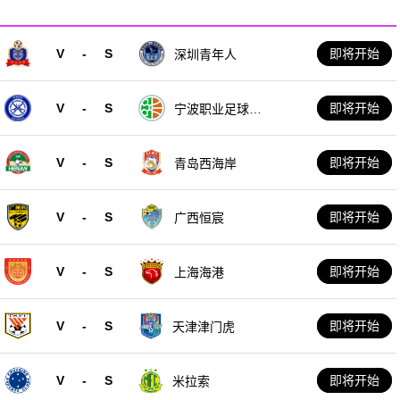
V
-
S
即将开始
深圳青年人
V
-
S
即将开始
宁波职业足球俱
乐部
V
-
S
即将开始
青岛西海岸
V
-
S
即将开始
广西恒宸
V
-
S
即将开始
上海海港
V
-
S
即将开始
天津津门虎
V
-
S
即将开始
米拉索