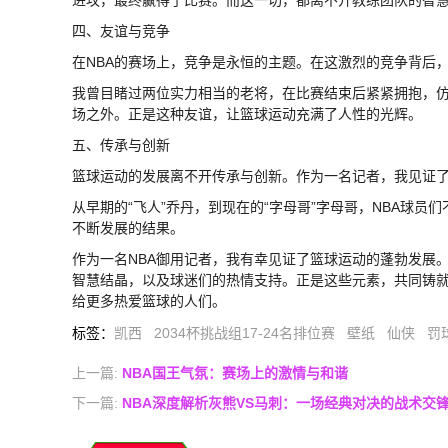
四、友谊与竞争
在NBA的赛场上，竞争是永恒的主题。在这激烈的竞争背后
我曾目睹过两位实力相当的老将，在比赛结束后紧紧拥抱，
场之外。正是这种友谊，让篮球运动充满了人性的光辉。
五、传承与创新
篮球运动的发展离不开传承与创新。作为一名记者，我见证了
从早期的“飞人”乔丹，到现在的“字母哥”字母哥，NBA球
不断发展的结果。
作为一名NBA御用记者，我有幸见证了篮球运动的蓬勃发展
智慧结晶，以及球迷们的热情支持。正是这些元素，共同铸
给更多热爱篮球的人们。
标签
：
凯西
2034杯挑战组17-24名排位赛
壁纸
仙侠
罚
上一篇:
NBA国王气氛：赛场上的激情与和谐
下一篇:
NBA深度解析灰熊VS马刺：一场经典对决的战术交