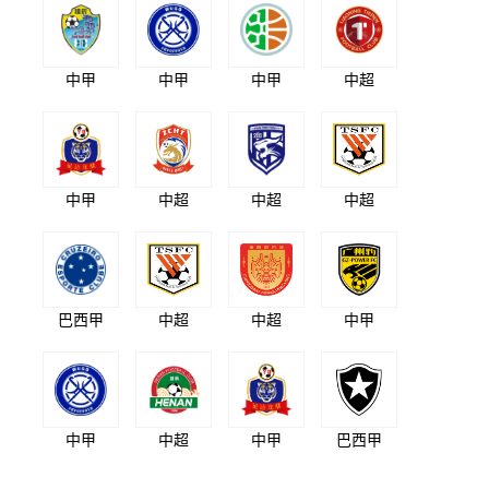
中甲
中甲
中甲
中超
中甲
中超
中超
中超
巴西甲
中超
中超
中甲
中甲
中超
中甲
巴西甲