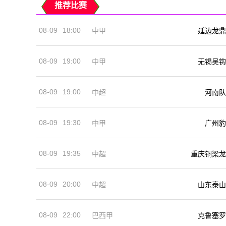
推荐比赛
08-09
18:00
中甲
延边龙鼎
08-09
19:00
中甲
无锡吴钩
08-09
19:00
河南队
中超
08-09
19:30
中甲
广州豹
08-09
19:35
中超
重庆铜梁龙
08-09
20:00
中超
山东泰山
08-09
22:00
巴西甲
克鲁塞罗