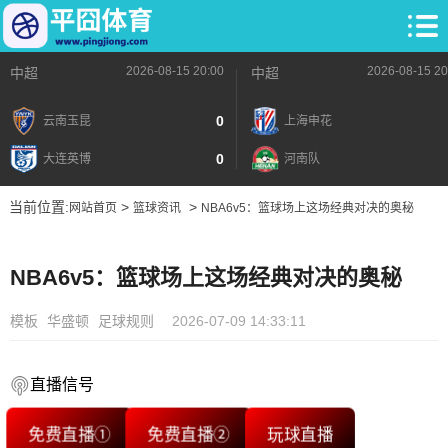
2026-08-15 20:00
2026-08-15 20
中超
中超
0
云南玉昆
上海申花
0
大连英博
河南队
当前位置:
>
>
网站首页
篮球资讯
NBA6v5：篮球场上这场经典对决的奥秘
NBA6v5：篮球场上这场经典对决的奥秘
模板
华盛顿
足球规则
2026-07-09 14:33:11
直播信号
免费直播①
免费直播②
玩球直播