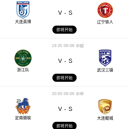
V
S
-
大连英博
辽宁铁人
即将开始
19:35
08-08
中超
V
S
-
浙江队
武汉三镇
即将开始
20:00
08-08
中甲
V
S
-
定南赣联
大连鲲城
即将开始