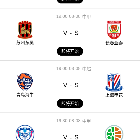
19:00
08-08
中甲
V
S
-
苏州东吴
长春亚泰
即将开始
19:00
08-08
中超
V
S
-
青岛海牛
上海申花
即将开始
19:30
08-08
中甲
V
S
-