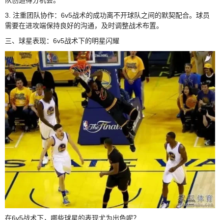
队创造得分机会。
3. 注重团队协作：6v5战术的成功离不开球队之间的默契配合。球员
需要在进攻端保持良好的沟通，及时调整战术布置。
三、球星表现：6v5战术下的明星闪耀
在6v5战术下，哪些球星的表现尤为出色呢？