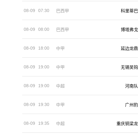
08-09
07:30
巴西甲
科里蒂巴
08-09
08:00
巴西甲
博塔弗戈
08-09
18:00
中甲
延边龙鼎
08-09
19:00
中甲
无锡吴钩
08-09
19:00
河南队
中超
08-09
19:30
中甲
广州豹
08-09
19:35
中超
重庆铜梁龙