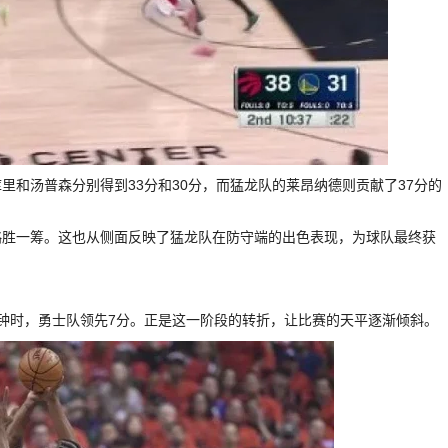
和汤普森分别得到33分和30分，而猛龙队的莱昂纳德则贡献了37分的
略胜一筹。这也从侧面反映了猛龙队在防守端的出色表现，为球队最终获
钟时，勇士队领先7分。正是这一阶段的转折，让比赛的天平逐渐倾斜。