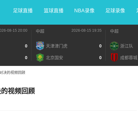
足球直播
篮球直播
NBA录像
足球录像
026-08-15 20:00
2026-08-15 19:35
中超
中超
0
天津津门虎
0
浙江队
0
北京国安
0
成都蓉城
巅峰对决的视频回顾
对决的视频回顾