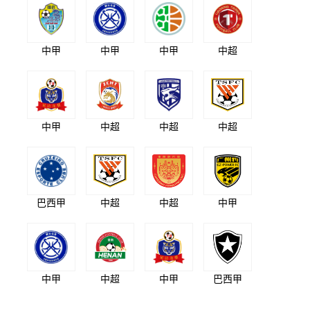
中甲
中甲
中甲
中超
中甲
中超
中超
中超
巴西甲
中超
中超
中甲
中甲
中超
中甲
巴西甲