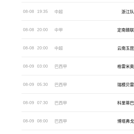
08-08
19:35
中超
浙江队
08-08
20:00
中甲
定南赣联
08-08
20:00
中超
云南玉昆
08-09
03:00
巴西甲
格雷米奥
08-09
05:30
巴西甲
瑞模贝雷
08-09
07:30
巴西甲
科里蒂巴
08-09
08:00
巴西甲
博塔弗戈