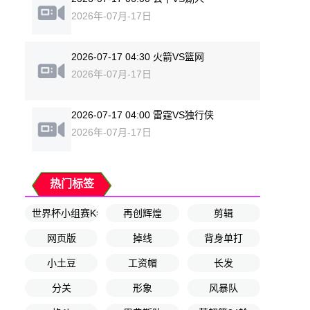
2026年-07月-17日
2026-07-17 04:30 火箭VS篮网
2026年-07月-17日
2026-07-17 04:00 雷霆VS独行侠
2026年-07月-17日
热门标签
世界杯小组赛K组第1轮
再创辉煌
剪辑
网页版
掉线
背身单打
小土豆
工资帽
长发
分关
形象
风暴队