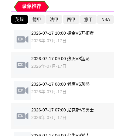
录像推荐
英超
德甲
法甲
西甲
意甲
NBA
2026-07-17 10:00 掘金VS开拓者
2026年-07月-17日
2026-07-17 09:00 热火VS猛龙
2026年-07月-17日
2026-07-17 08:00 老鹰VS灰熊
2026年-07月-17日
2026-07-17 07:00 尼克斯VS勇士
2026年-07月-17日
2026-07-17 06:00 公牛VS湖人