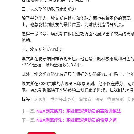
三、埃文斯的助攻与组织能力
除了得分能力，埃文斯在助攻和传球方面也有着不俗的表现。在
上，他总能找到队友的最佳位置，为球队创造得分机会。
值得一提的是，埃文斯在组织进攻方面也展现出了较高的天
流畅。
四、埃文斯的防守能力
埃文斯在防守端同样表现出色。他在场上的积极态度和出色的
423个篮板，场均篮板数为3.4个。
此外，埃文斯在防守端还具有很好的协防能力。在场上，他
埃文斯在2026赛季的表现令人印象深刻。他不仅在得分、
来，埃文斯将继续在NBA赛场上创造更多辉煌。让我们共同
标签
：
牙买加
世界杯热身赛
淘汰赛
机制
背景墙纸
伤
上一篇:
NBA刻意练习：职业篮球运动员的高效训练法
下一篇:
NBA剥离疗法：职业篮球运动员的恢复之道