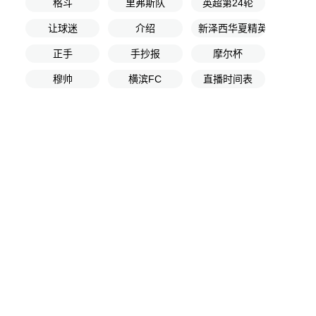
格斗
里弗斯队
英超第24轮
让球迷
介绍
新泽西华夏精英小将
正手
手抄报
摩尔杯
穆帅
横滨FC
直播时间表