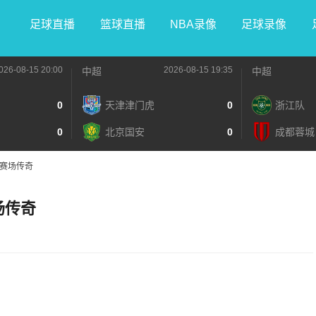
足球直播
篮球直播
NBA录像
足球录像
026-08-15 20:00
2026-08-15 19:35
中超
中超
0
天津津门虎
0
浙江队
0
北京国安
0
成都蓉城
的赛场传奇
场传奇