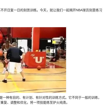
离不开日复一日的刻苦训练。今天，就让我们一起揭开NBA球员刻意练习
，是一种有目的、有计划、有针对性的训练方式。它不同于一般的训练，
断重复、调整和优化，将一项技能练至炉火纯青。