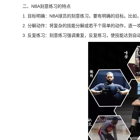
二、NBA刻意练习的特点
1. 目标明确：NBA球员的刻意练习，要有明确的目标。比
2. 分解动作：将复杂的技能分解成若干个简单的动作，逐
3. 反复练习：刻意练习强调重复，反复练习，使技能达到自