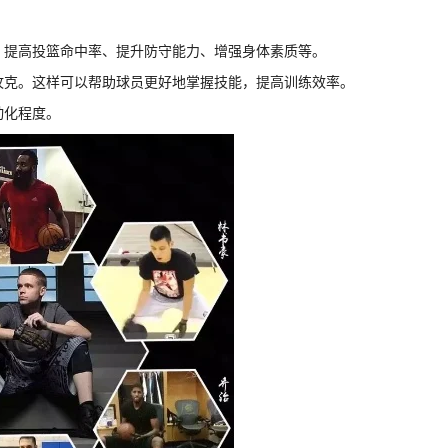
如，提高投篮命中率、提升防守能力、增强身体素质等。
一攻克。这样可以帮助球员更好地掌握技能，提高训练效率。
动化程度。