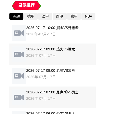
录像推荐
英超
德甲
法甲
西甲
意甲
NBA
2026-07-17 10:00 掘金VS开拓者
2026年-07月-17日
2026-07-17 09:00 热火VS猛龙
2026年-07月-17日
2026-07-17 08:00 老鹰VS灰熊
2026年-07月-17日
2026-07-17 07:00 尼克斯VS勇士
2026年-07月-17日
2026-07-17 06:00 公牛VS湖人