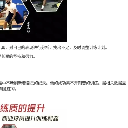
计工具，对自己的表现进行分析，找出不足，及时调整训练计划。
需要长期的坚持和努力。
生涯中不断刷新着自己的纪录。他的成功离不开刻苦的训练。据相关数据显
刻意练习。