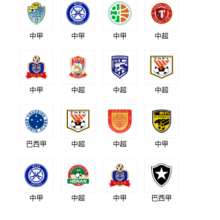
中甲
中甲
中甲
中超
中甲
中超
中超
中超
巴西甲
中超
中超
中甲
中甲
中超
中甲
巴西甲