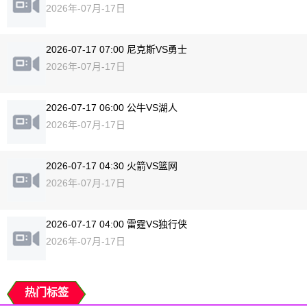
2026年-07月-17日
2026-07-17 07:00 尼克斯VS勇士
2026年-07月-17日
2026-07-17 06:00 公牛VS湖人
2026年-07月-17日
2026-07-17 04:30 火箭VS篮网
2026年-07月-17日
2026-07-17 04:00 雷霆VS独行侠
2026年-07月-17日
热门标签