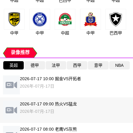
中超
中超
巴西甲
中超
中超
中甲
中甲
中超
中甲
巴西甲
录像推荐
英超
德甲
法甲
西甲
意甲
NBA
2026-07-17 10:00 掘金VS开拓者
2026年-07月-17日
2026-07-17 09:00 热火VS猛龙
2026年-07月-17日
2026-07-17 08:00 老鹰VS灰熊