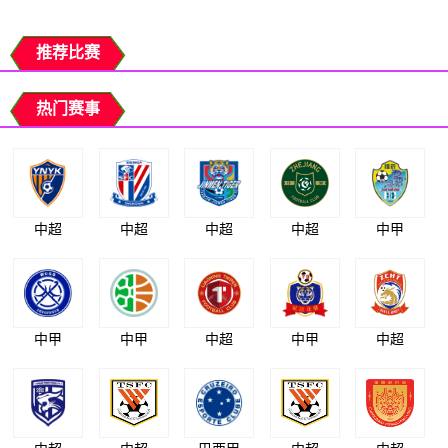
推荐比赛
热门赛事
中超
中超
中超
中超
中甲
中甲
中甲
中超
中甲
中超