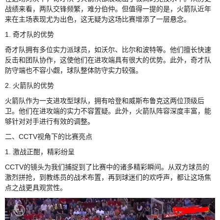
战绩来看，两队交锋频繁，难分伯仲。但值得一提的是，火箭队近年
来在主场表现尤为出色，这无疑为这场比赛增添了一层悬念。
1. 奇才队的优势
奇才队拥有多位实力派球员，如沃尔、比尔和波特等。他们擅长快速
反击和团队协作，这使他们在进攻端具有很大的优势。此外，奇才队
防守端也不容小觑，球队整体防守实力较强。
2. 火箭队的优势
火箭队作为一支进攻型球队，拥有哈登和威斯布鲁克这两位顶级后
卫。他们在进攻端的实力不容置疑。此外，火箭队阵容深度丰富，能
够针对对手进行有效的调整。
二、CCTV视角下的比赛亮点
1. 激战正酣，精彩纷呈
CCTV的镜头为我们捕捉到了比赛中的诸多精彩瞬间。从双方球员的
激烈拼抢，到教练员的战术布置，再到球迷们的欢呼声，都让这场焦
点之战更具观赏性。