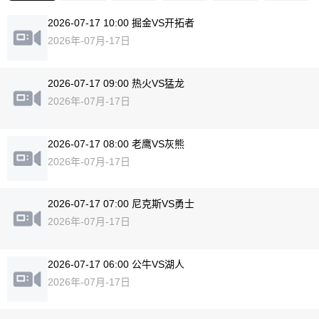
2026-07-17 10:00 掘金VS开拓者
2026年-07月-17日
2026-07-17 09:00 热火VS猛龙
2026年-07月-17日
2026-07-17 08:00 老鹰VS灰熊
2026年-07月-17日
2026-07-17 07:00 尼克斯VS勇士
2026年-07月-17日
2026-07-17 06:00 公牛VS湖人
2026年-07月-17日