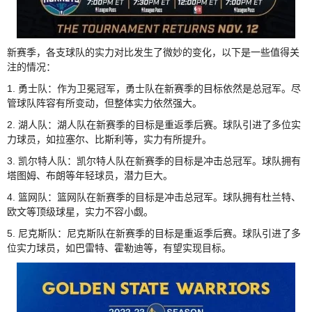
新赛季，各支球队的实力对比发生了微妙的变化，以下是一些值得关
注的情况：
1. 勇士队：作为卫冕冠军，勇士队在新赛季的目标依然是总冠军。尽
管球队阵容有所变动，但整体实力依然强大。
2. 湖人队：湖人队在新赛季的目标是重返季后赛。球队引进了多位实
力球员，如拉塞尔、比斯利等，实力有所提升。
3. 凯尔特人队：凯尔特人队在新赛季的目标是冲击总冠军。球队拥有
塔图姆、布朗等年轻球员，潜力巨大。
4. 篮网队：篮网队在新赛季的目标是冲击总冠军。球队拥有杜兰特、
欧文等顶级球星，实力不容小觑。
5. 尼克斯队：尼克斯队在新赛季的目标是重返季后赛。球队引进了多
位实力球员，如巴雷特、霍勒迪等，有望实现目标。