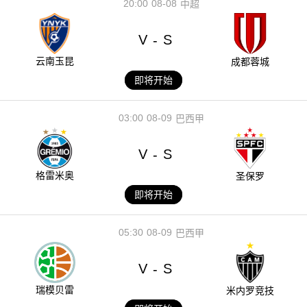
20:00
08-08
中超
V
S
-
云南玉昆
成都蓉城
即将开始
03:00
08-09
巴西甲
V
S
-
格雷米奥
圣保罗
即将开始
05:30
08-09
巴西甲
V
S
-
瑞模贝雷
米内罗竞技