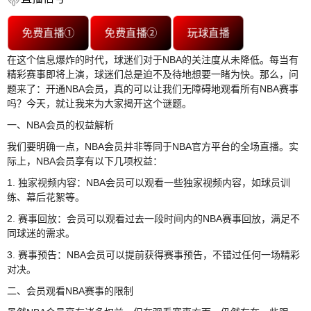
免费直播①
免费直播②
玩球直播
在这个信息爆炸的时代，球迷们对于NBA的关注度从未降低。每当有
精彩赛事即将上演，球迷们总是迫不及待地想要一睹为快。那么，问
题来了：开通NBA会员，真的可以让我们无障碍地观看所有NBA赛事
吗？今天，就让我来为大家揭开这个谜题。
一、NBA会员的权益解析
我们要明确一点，NBA会员并非等同于NBA官方平台的全场直播。实
际上，NBA会员享有以下几项权益：
1. 独家视频内容：NBA会员可以观看一些独家视频内容，如球员训
练、幕后花絮等。
2. 赛事回放：会员可以观看过去一段时间内的NBA赛事回放，满足不
同球迷的需求。
3. 赛事预告：NBA会员可以提前获得赛事预告，不错过任何一场精彩
对决。
二、会员观看NBA赛事的限制