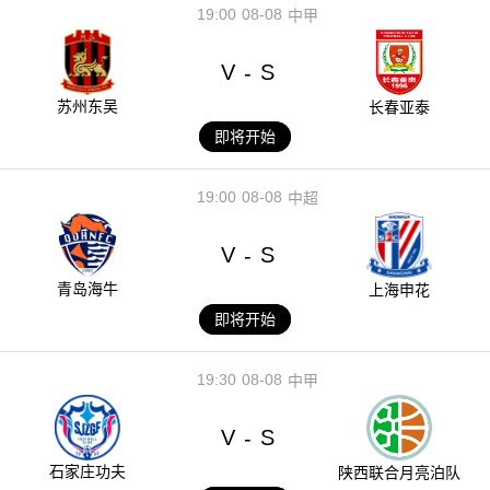
19:00
08-08
中甲
V
S
-
苏州东吴
长春亚泰
即将开始
19:00
08-08
中超
V
S
-
青岛海牛
上海申花
即将开始
19:30
08-08
中甲
V
S
-
石家庄功夫
陕西联合月亮泊队