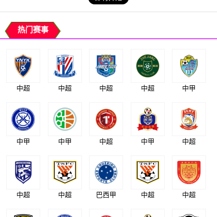
热门赛事
中超
中超
中超
中超
中甲
中甲
中甲
中超
中甲
中超
中超
中超
巴西甲
中超
中超