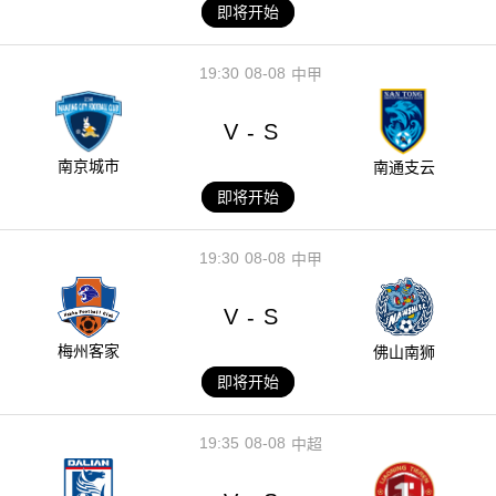
即将开始
19:30
08-08
中甲
V
S
-
南京城市
南通支云
即将开始
19:30
08-08
中甲
V
S
-
梅州客家
佛山南狮
即将开始
19:35
08-08
中超