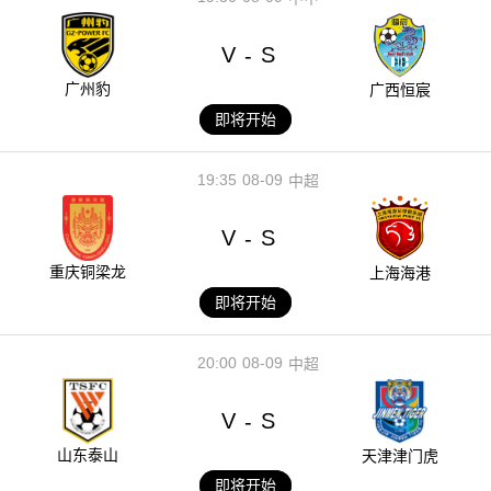
V
S
-
广州豹
广西恒宸
即将开始
19:35
08-09
中超
V
S
-
重庆铜梁龙
上海海港
即将开始
20:00
08-09
中超
V
S
-
山东泰山
天津津门虎
即将开始