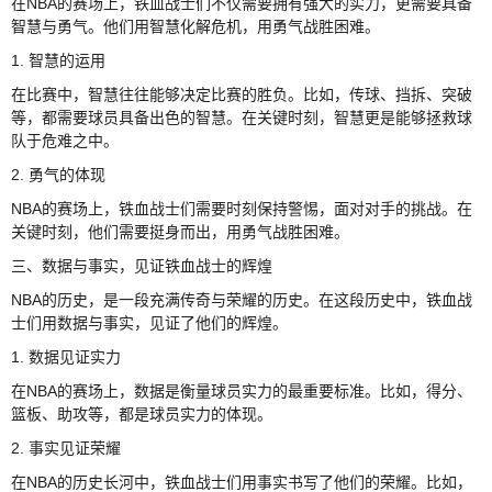
在NBA的赛场上，铁血战士们不仅需要拥有强大的实力，更需要具备
智慧与勇气。他们用智慧化解危机，用勇气战胜困难。
1. 智慧的运用
在比赛中，智慧往往能够决定比赛的胜负。比如，传球、挡拆、突破
等，都需要球员具备出色的智慧。在关键时刻，智慧更是能够拯救球
队于危难之中。
2. 勇气的体现
NBA的赛场上，铁血战士们需要时刻保持警惕，面对对手的挑战。在
关键时刻，他们需要挺身而出，用勇气战胜困难。
三、数据与事实，见证铁血战士的辉煌
NBA的历史，是一段充满传奇与荣耀的历史。在这段历史中，铁血战
士们用数据与事实，见证了他们的辉煌。
1. 数据见证实力
在NBA的赛场上，数据是衡量球员实力的最重要标准。比如，得分、
篮板、助攻等，都是球员实力的体现。
2. 事实见证荣耀
在NBA的历史长河中，铁血战士们用事实书写了他们的荣耀。比如，