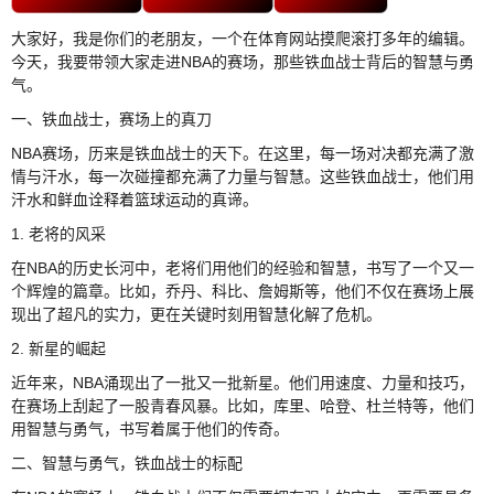
大家好，我是你们的老朋友，一个在体育网站摸爬滚打多年的编辑。
今天，我要带领大家走进NBA的赛场，那些铁血战士背后的智慧与勇
气。
一、铁血战士，赛场上的真刀
NBA赛场，历来是铁血战士的天下。在这里，每一场对决都充满了激
情与汗水，每一次碰撞都充满了力量与智慧。这些铁血战士，他们用
汗水和鲜血诠释着篮球运动的真谛。
1. 老将的风采
在NBA的历史长河中，老将们用他们的经验和智慧，书写了一个又一
个辉煌的篇章。比如，乔丹、科比、詹姆斯等，他们不仅在赛场上展
现出了超凡的实力，更在关键时刻用智慧化解了危机。
2. 新星的崛起
近年来，NBA涌现出了一批又一批新星。他们用速度、力量和技巧，
在赛场上刮起了一股青春风暴。比如，库里、哈登、杜兰特等，他们
用智慧与勇气，书写着属于他们的传奇。
二、智慧与勇气，铁血战士的标配