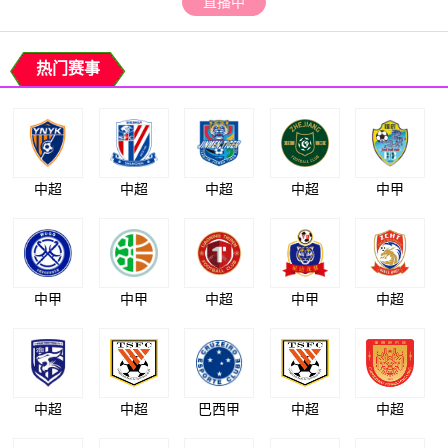
直播中
热门赛事
中超
中超
中超
中超
中甲
中甲
中甲
中超
中甲
中超
中超
中超
巴西甲
中超
中超