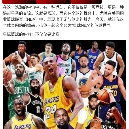
在这个浩瀚的宇宙中，有一种运动，它不仅仅是一项竞技，更是一种
跨越星系的交流。这就是篮球，而它在全球的舞台上，尤其在美国职
业篮球联赛（NBA）中，展现出了无与伦比的魅力。今天，就让我这
个体育网站的编辑，带你一起这个名为“星球NBA”的篮球世界。
星际篮球的魅力：不仅仅是比赛