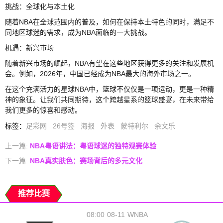
挑战：全球化与本土化
随着NBA在全球范围内的普及，如何在保持本土特色的同时，满足不
同地区球迷的需求，成为NBA面临的一大挑战。
机遇：新兴市场
随着新兴市场的崛起，NBA有望在这些地区获得更多的关注和发展机
会。例如，2026年，中国已经成为NBA最大的海外市场之一。
在这个充满活力的星球NBA中，篮球不仅仅是一项运动，更是一种精
神的象征。让我们共同期待，这个跨越星系的篮球盛宴，在未来带给
我们更多的惊喜和感动。
标签
：
足彩网
26号签
海报
外表
蒙特利尔
余文乐
上一篇:
NBA粤语讲法：粤语球迷的独特观赛体验
下一篇:
NBA真实肤色：赛场背后的多元文化
推荐比赛
08:00
08-11
WNBA