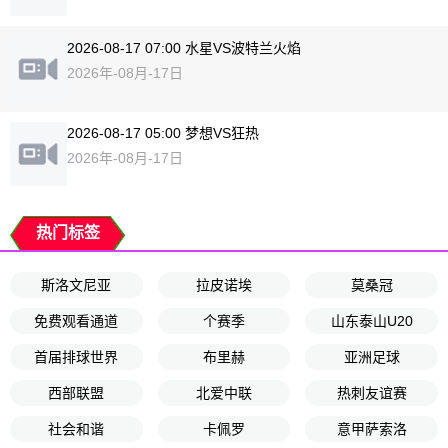
2026-08-17 07:00 水星VS波特兰火焰
2026年-08月-17日
2026-08-17 05:00 梦想VS狂热
2026年-08月-17日
热门标签
斯洛文尼亚
拉皮诺埃
莫桑冠
免费观看通道
个赛季
山东泰山U20
首届排球世界
布里赫
亚洲足球
西部联盟
北爱中联
热刺友谊赛
社会和谐
卡佩罗
意甲萨索洛