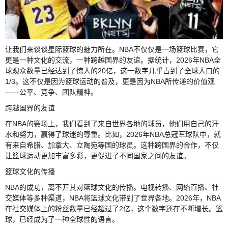
让我们来谈谈星际篮球的魅力所在。NBA不仅仅是一场篮球比赛，它
更是一种文化的交流，一种跨越国界的友谊。据统计，2026年NBA全
球观众数量已经达到了惊人的20亿，这一数字几乎占到了全球人口的
1/3。这不仅是因为篮球运动的普及，更是因为NBA所传递的价值观
——公平、竞争、团队精神。
跨越国界的友谊
在NBA的赛场上，我们看到了来自世界各地的球员，他们用自己的汗
水和努力，赢得了球迷的尊重。比如，2026年NBA总冠军球队中，就
有来自希腊、加拿大、立陶宛等国的球员。这种跨国界的合作，不仅
让篮球运动更加丰富多彩，更促进了不同国家之间的友谊。
篮球文化的传播
NBA的成功，离不开其对篮球文化的传播。电视转播、网络直播、社
交媒体等多种渠道，NBA将篮球文化带到了世界各地。2026年，NBA
在社交媒体上的粉丝数量已经超过了2亿，这个数字还在不断增长。篮
球，已经成为了一种全球性的语言。