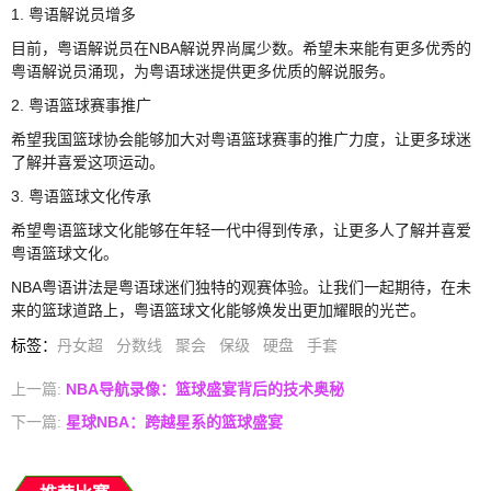
1. 粤语解说员增多
目前，粤语解说员在NBA解说界尚属少数。希望未来能有更多优秀的
粤语解说员涌现，为粤语球迷提供更多优质的解说服务。
2. 粤语篮球赛事推广
希望我国篮球协会能够加大对粤语篮球赛事的推广力度，让更多球迷
了解并喜爱这项运动。
3. 粤语篮球文化传承
希望粤语篮球文化能够在年轻一代中得到传承，让更多人了解并喜爱
粤语篮球文化。
NBA粤语讲法是粤语球迷们独特的观赛体验。让我们一起期待，在未
来的篮球道路上，粤语篮球文化能够焕发出更加耀眼的光芒。
标签
：
丹女超
分数线
聚会
保级
硬盘
手套
上一篇:
NBA导航录像：篮球盛宴背后的技术奥秘
下一篇:
星球NBA：跨越星系的篮球盛宴