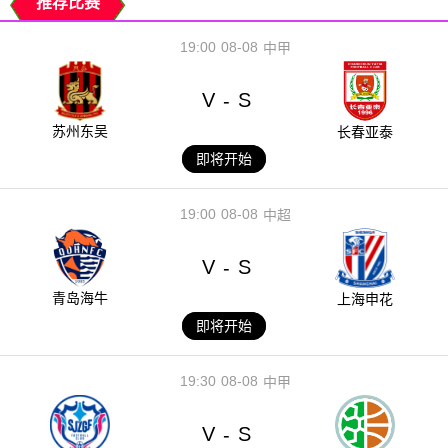
推荐比赛
19:00
08-08
中甲
V
S
-
苏州东吴
长春亚泰
即将开始
19:00
08-08
中超
V
S
-
青岛海牛
上海申花
即将开始
19:30
08-08
中甲
V
S
-