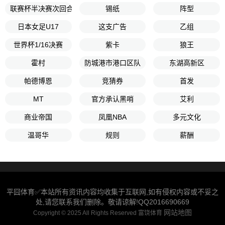
联赛杯半决赛次回合
锡纸
阵型
日本女足U17
这支广告
乙组
世界杯1/16决赛
紫卡
狼王
霍村
防城港市港口区队
东湖高新区
帕德博恩
竞猜券
首发
MT
官方承认黑哨
艾利
商业帝国
凤凰NBA
多元文化
温哥华
规则
薪酬
平囧体育✅本站所有资讯内容均收集于互联网,如有侵权内容或不妥之
处,请您联系我们删除。敬请谅解!QQ2016690669
网站地图
Copyright © 2025 All Rights Reserved 富饶体育