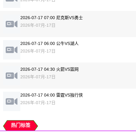
2026-07-17 07:00 尼克斯VS勇士
2026年-07月-17日
2026-07-17 06:00 公牛VS湖人
2026年-07月-17日
2026-07-17 04:30 火箭VS篮网
2026年-07月-17日
2026-07-17 04:00 雷霆VS独行侠
2026年-07月-17日
热门标签