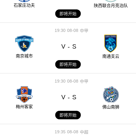
石家庄功夫
陕西联合月亮泊队
即将开始
19:30
08-08
中甲
V
S
-
南京城市
南通支云
即将开始
19:30
08-08
中甲
V
S
-
梅州客家
佛山南狮
即将开始
19:35
08-08
中超