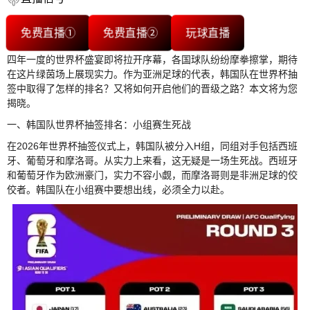
免费直播①
免费直播②
玩球直播
四年一度的世界杯盛宴即将拉开序幕，各国球队纷纷摩拳擦掌，期待
在这片绿茵场上展现实力。作为亚洲足球的代表，韩国队在世界杯抽
签中取得了怎样的排名？又将如何开启他们的晋级之路？本文将为您
揭晓。
一、韩国队世界杯抽签排名：小组赛生死战
在2026年世界杯抽签仪式上，韩国队被分入H组，同组对手包括西班
牙、葡萄牙和摩洛哥。从实力上来看，这无疑是一场生死战。西班牙
和葡萄牙作为欧洲豪门，实力不容小觑，而摩洛哥则是非洲足球的佼
佼者。韩国队在小组赛中要想出线，必须全力以赴。