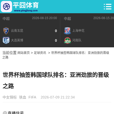
2026-08-15 20:00
2026-08-15 20
中超
中超
0
云南玉昆
上海申花
0
大连英博
河南队
当前位置:
>
>
网站首页
足球资讯
世界杯抽签韩国球队排名：亚洲劲旅的晋级
之路
世界杯抽签韩国球队排名：亚洲劲旅的晋级
之路
中女锦标
铁血
FIFA
2026-07-09 21:22:34
直播信号