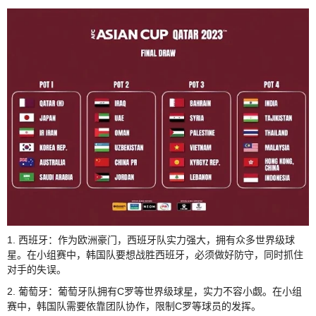
1. 西班牙：作为欧洲豪门，西班牙队实力强大，拥有众多世界级球
星。在小组赛中，韩国队要想战胜西班牙，必须做好防守，同时抓住
对手的失误。
2. 葡萄牙：葡萄牙队拥有C罗等世界级球星，实力不容小觑。在小组
赛中，韩国队需要依靠团队协作，限制C罗等球员的发挥。