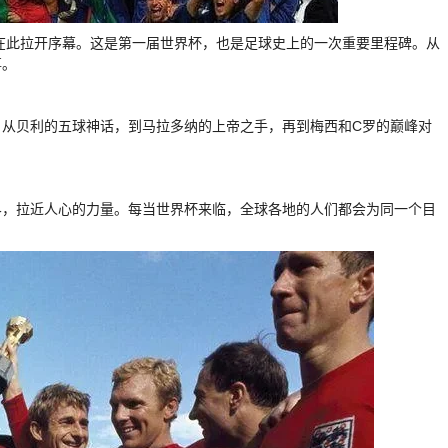
宴在此拉开序幕。这是第一届世界杯，也是足球史上的一次重要里程碑。从
事。
。从贝利的五球神话，到马拉多纳的上帝之手，再到梅西和C罗的巅峰对
界，拉近人心的力量。每当世界杯来临，全球各地的人们都会为同一个目