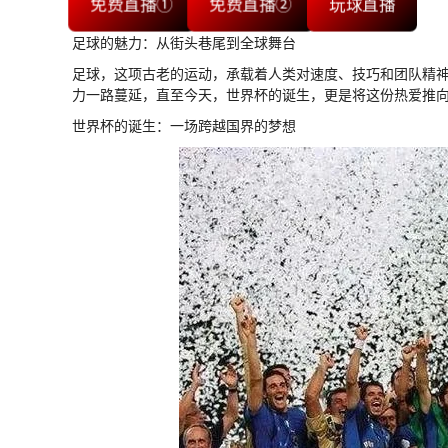
免费直播①
免费直播②
玩球直播
足球的魅力：从街头巷尾到全球舞台
足球，这项古老的运动，承载着人类对速度、技巧和团队精
力一路蔓延，直至今天，世界杯的诞生，更是将这份热爱推
世界杯的诞生：一场跨越国界的梦想