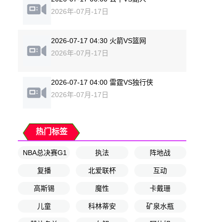
2026年-07月-17日
2026-07-17 04:30 火箭VS篮网
2026年-07月-17日
2026-07-17 04:00 雷霆VS独行侠
2026年-07月-17日
热门标签
NBA总决赛G1
执法
阵地战
复播
北爱联杯
互动
高斯锡
魔性
卡戴珊
儿童
科林蒂安
矿泉水瓶