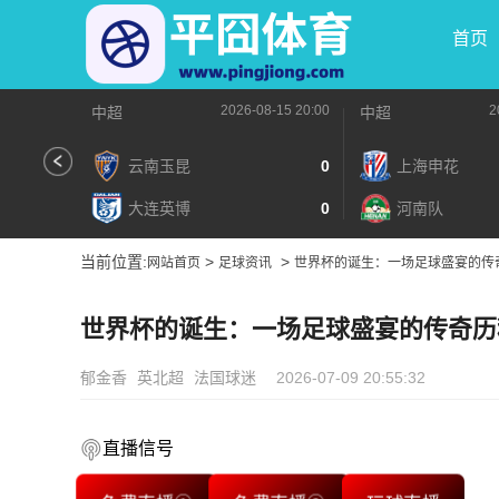
首页
2026-08-15 20:00
2
中超
中超
云南玉昆
0
上海申花
大连英博
0
河南队
当前位置:
>
>
网站首页
足球资讯
世界杯的诞生：一场足球盛宴的传
世界杯的诞生：一场足球盛宴的传奇历
郁金香
英北超
法国球迷
2026-07-09 20:55:32
直播信号