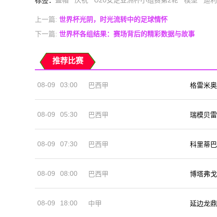
上一篇:
世界杯光阴，时光流转中的足球情怀
下一篇:
世界杯各组结果：赛场背后的精彩数据与故事
推荐比赛
08-09
03:00
巴西甲
格雷米奥
08-09
05:30
巴西甲
瑞模贝雷
08-09
07:30
巴西甲
科里蒂巴
08-09
08:00
巴西甲
博塔弗戈
08-09
18:00
中甲
延边龙鼎