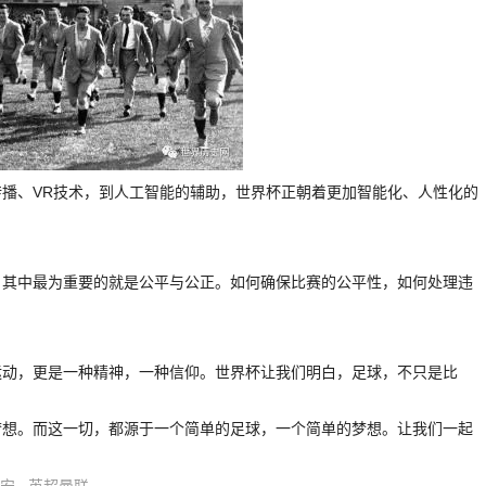
播、VR技术，到人工智能的辅助，世界杯正朝着更加智能化、人性化的
，其中最为重要的就是公平与公正。如何确保比赛的公平性，如何处理违
运动，更是一种精神，一种信仰。世界杯让我们明白，足球，不只是比
梦想。而这一切，都源于一个简单的足球，一个简单的梦想。让我们一起
安
英超曼联