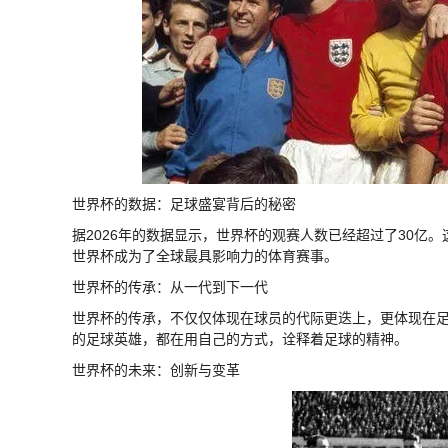
世界杯的数据：足球盛宴背后的秘密
据2026年的数据显示，世界杯的观赛人数已经超过了30亿
世界杯成为了全球最具影响力的体育赛事。
世界杯的传承：从一代到下一代
世界杯的传承，不仅仅体现在球员的代际更迭上，更体现在
的足球英雄，都在用自己的方式，诠释着足球的精神。
世界杯的未来：创新与变革