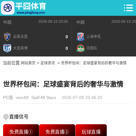
2026-08-15 20:00
2026-08-15 20
中超
中超
0
云南玉昆
上海申花
0
大连英博
河南队
当前位置:
>
>
网站首页
足球资讯
世界杯包间：足球盛宴背后的奢华与激情
世界杯包间：足球盛宴背后的奢华与激情
PC版
vivoX9
Siafl All Stars
2026-07-09 20:46:20
直播信号
免费直播①
免费直播②
玩球直播