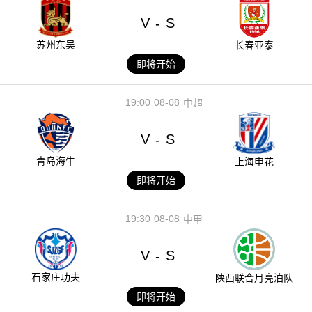
V
S
-
苏州东吴
长春亚泰
即将开始
19:00
08-08
中超
V
S
-
青岛海牛
上海申花
即将开始
19:30
08-08
中甲
V
S
-
石家庄功夫
陕西联合月亮泊队
即将开始