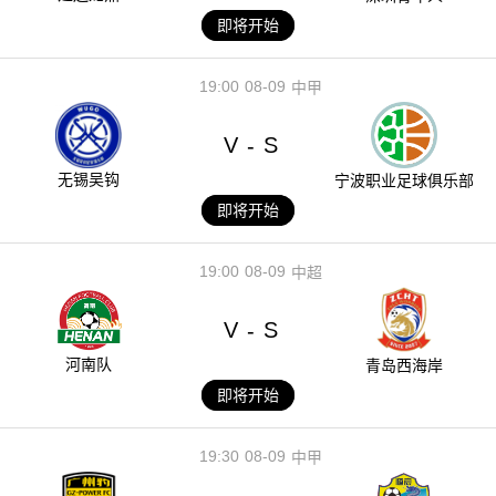
即将开始
19:00
08-09
中甲
V
S
-
无锡吴钩
宁波职业足球俱乐部
即将开始
19:00
08-09
中超
V
S
-
河南队
青岛西海岸
即将开始
19:30
08-09
中甲