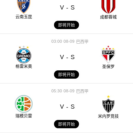
V
S
-
云南玉昆
成都蓉城
即将开始
03:00
08-09
巴西甲
V
S
-
格雷米奥
圣保罗
即将开始
05:30
08-09
巴西甲
V
S
-
瑞模贝雷
米内罗竞技
即将开始