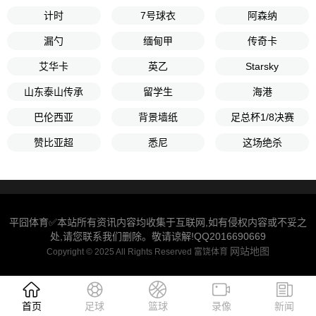
计时
7号球衣
阿森纳
漏勺
缅甸甲
传奇卡
艾华卡
英乙
Starsky
山东泰山传承
留学生
海港
巴伦西亚
背景墙纸
足总杯1/8决赛
赞比亚超
悉尼
这场绝杀
平囧体育✅本站所有资讯内容均收集于互联网,如有侵权内容或不妥之
处,请您联系我们删除。敬请谅解!QQ2016690669
网站地图
Copyright © 2025 All Rights Reserved 富饶体育
首页
足球
篮球
录像
新闻