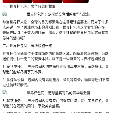
一、世界杯包间：奢华背后的故事
每当世界杯来临，全球的目光都聚焦在这场足球盛宴上。而对于许多
人来说，除了关注球场上的激烈比赛，世界杯包间这个奢华的存在，
也同样吸引了无数人的目光。那么，这个神秘的世界杯包间究竟有着
怎样的魅力呢？
二、世界杯包间：奢华设施一览
世界杯包间通常位于体育场馆内的高端区域，配备着顶级设施，为球
迷们提供独一无二的观赛体验。以下是一些典型的世界杯包间设施：
1. 豪华座椅：世界杯包间内的座椅往往采用真皮材质，宽敞舒适，让
球迷们能够尽情享受比赛。
2. 多媒体设备：包间内设有高清电视、音响等设备，确保球迷们不错
过任何精彩瞬间。
3. 餐饮服务：世界杯包间内设有专门的餐饮区域，提供美食佳肴，让
球迷们在观赛的同时，享受美食盛宴。