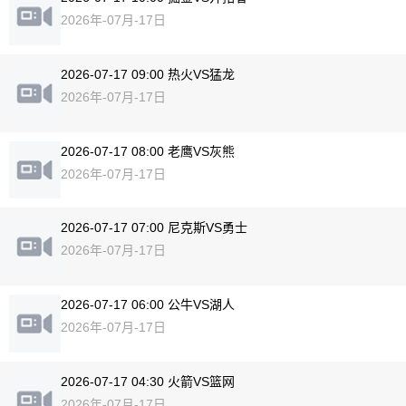
2026年-07月-17日
2026-07-17 09:00 热火VS猛龙
2026年-07月-17日
2026-07-17 08:00 老鹰VS灰熊
2026年-07月-17日
2026-07-17 07:00 尼克斯VS勇士
2026年-07月-17日
2026-07-17 06:00 公牛VS湖人
2026年-07月-17日
2026-07-17 04:30 火箭VS篮网
2026年-07月-17日