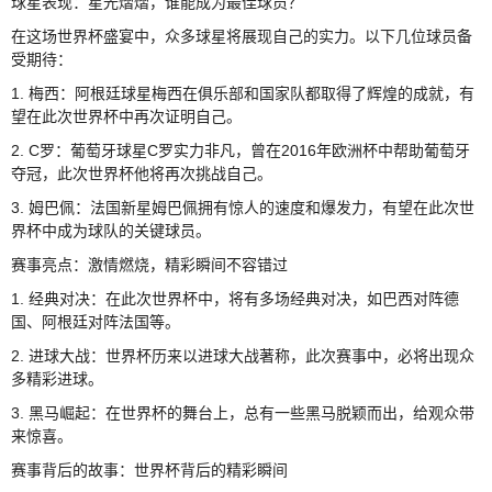
球星表现：星光熠熠，谁能成为最佳球员？
在这场世界杯盛宴中，众多球星将展现自己的实力。以下几位球员备
受期待：
1. 梅西：阿根廷球星梅西在俱乐部和国家队都取得了辉煌的成就，有
望在此次世界杯中再次证明自己。
2. C罗：葡萄牙球星C罗实力非凡，曾在2016年欧洲杯中帮助葡萄牙
夺冠，此次世界杯他将再次挑战自己。
3. 姆巴佩：法国新星姆巴佩拥有惊人的速度和爆发力，有望在此次世
界杯中成为球队的关键球员。
赛事亮点：激情燃烧，精彩瞬间不容错过
1. 经典对决：在此次世界杯中，将有多场经典对决，如巴西对阵德
国、阿根廷对阵法国等。
2. 进球大战：世界杯历来以进球大战著称，此次赛事中，必将出现众
多精彩进球。
3. 黑马崛起：在世界杯的舞台上，总有一些黑马脱颖而出，给观众带
来惊喜。
赛事背后的故事：世界杯背后的精彩瞬间