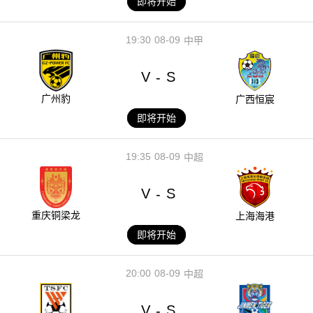
即将开始
19:30
08-09
中甲
V
S
-
广州豹
广西恒宸
即将开始
19:35
08-09
中超
V
S
-
重庆铜梁龙
上海海港
即将开始
20:00
08-09
中超
V
S
-