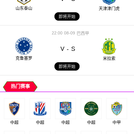
山东泰山
天津津门虎
即将开始
22:00
08-09
巴西甲
V
S
-
克鲁塞罗
米拉索
即将开始
热门赛事
中超
中超
中超
中超
中甲