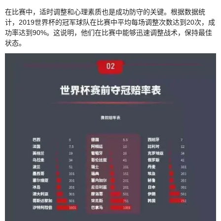
在比赛中，适时调整和心理素质也是成功防守的关键。根据数据统
计，2019世界杯的冠军球队在比赛中平均每场调整次数达到20次，成
功率达到90%。这说明，他们在比赛中能够迅速调整战术，保持最佳
状态。