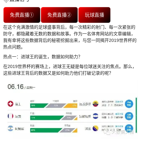
免费直播①
免费直播②
玩球直播
在这个充满激情的足球盛事背后，每一次精彩的射门、每一次紧张的
防守，都隐藏着无数的数据和故事。作为一名体育网站的文章编辑，
我有幸将这些数据背后的秘密挖掘出来，与您一同揭开2019世界杯的
热点问题。
热点一：进球王的诞生，数据如何助力？
在2019世界杯的赛场上，进球王无疑是每位球迷关注的焦点。那么，
这些进球王背后的数据又是如何助力他们打破记录的呢？