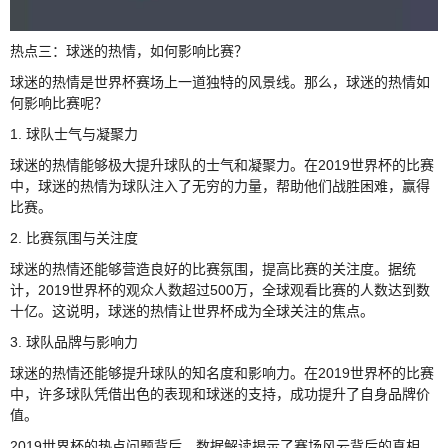
热点三：球迷的热情，如何影响比赛？
球迷的热情是世界杯赛场上一道独特的风景线。那么，球迷的热情如
何影响比赛呢？
1. 球队士气与凝聚力
球迷的热情能够极大提升球队的士气和凝聚力。在2019世界杯的比赛
中，球迷的热情为球队注入了无穷的力量，帮助他们战胜困难，赢得
比赛。
2. 比赛氛围与关注度
球迷的热情还能够营造良好的比赛氛围，提高比赛的关注度。据统
计，2019世界杯的观众人数超过500万，全球观看比赛的人数达到数
十亿。这说明，球迷的热情让世界杯成为全球关注的焦点。
3. 球队品牌与影响力
球迷的热情还能够提升球队的知名度和影响力。在2019世界杯的比赛
中，许多球队凭借出色的表现和球迷的支持，成功提升了自身品牌价
值。
2019世界杯的热点问题背后，数据解读揭示了赛场风云背后的真相。