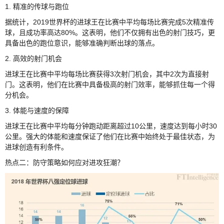
1. 精准的传球与跑位
据统计，2019世界杯的进球王在比赛中平均每场比赛完成5次精准传
球，且成功率高达80%。这表明，他们不仅拥有出色的射门技巧，更
具备出色的跑位意识，能够准确判断出球的落点。
2. 高效的射门机会
进球王在比赛中平均每场比赛获得3次射门机会，其中2次为直接射
门。这表明，他们在比赛中具备极高的射门效率，能够抓住每一个得
分机会。
3. 体能与速度的保障
进球王在比赛中平均每分钟跑动距离超过10公里，速度达到每小时30
公里。强大的体能和速度保证了他们在比赛中始终处于最佳状态，为
进球创造有利条件。
热点二：防守策略如何应对进攻狂潮？