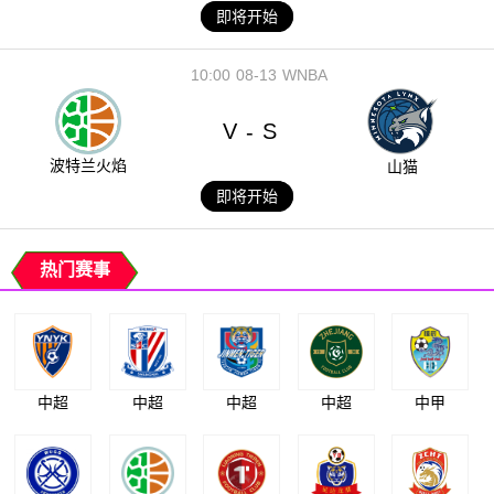
即将开始
10:00
08-13
WNBA
V
S
-
波特兰火焰
山猫
即将开始
热门赛事
中超
中超
中超
中超
中甲