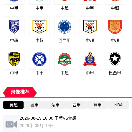
中甲
中甲
中超
中甲
中超
中超
中超
巴西甲
中超
中超
中甲
中甲
中超
中甲
巴西甲
录像推荐
英超
德甲
法甲
西甲
意甲
NBA
2026-08-19 10:00 王牌VS梦想
2026年-08月-19日