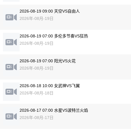
2026-08-19 09:00 天空VS自由人
2026年-08月-19日
2026-08-19 07:00 多伦多节奏VS狂热
2026年-08月-19日
2026-08-19 07:00 阳光VS火花
2026年-08月-19日
2026-08-18 10:00 女武神VS飞翼
2026年-08月-18日
2026-08-17 07:00 水星VS波特兰火焰
2026年-08月-17日