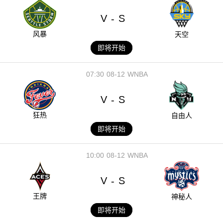
V
S
-
风暴
天空
即将开始
07:30
08-12
WNBA
V
S
-
狂热
自由人
即将开始
10:00
08-12
WNBA
V
S
-
王牌
神秘人
即将开始