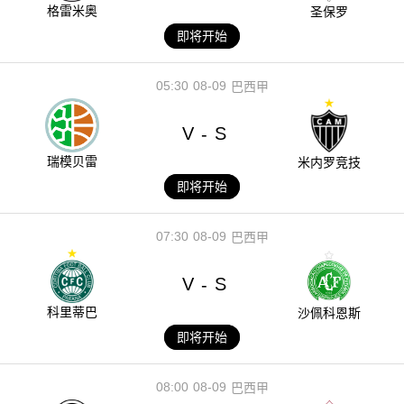
格雷米奥
圣保罗
即将开始
05:30
08-09
巴西甲
V
S
-
瑞模贝雷
米内罗竞技
即将开始
07:30
08-09
巴西甲
V
S
-
科里蒂巴
沙佩科恩斯
即将开始
08:00
08-09
巴西甲