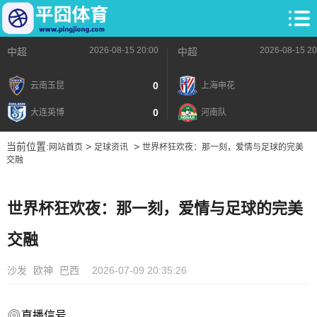
2026-08-15 20:00
2026-08-15 20
中超
中超
0
云南玉昆
上海申花
0
大连英博
河南队
当前位置:
>
>
网站首页
足球资讯
世界杯狂欢夜：那一刻，爱情与足球的完美
交融
世界杯狂欢夜：那一刻，爱情与足球的完美
交融
沙发
欧神
巴西
2026-07-09 20:35:26
直播信号