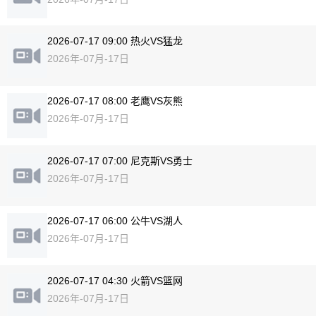
2026-07-17 09:00 热火VS猛龙
2026年-07月-17日
2026-07-17 08:00 老鹰VS灰熊
2026年-07月-17日
2026-07-17 07:00 尼克斯VS勇士
2026年-07月-17日
2026-07-17 06:00 公牛VS湖人
2026年-07月-17日
2026-07-17 04:30 火箭VS篮网
2026年-07月-17日