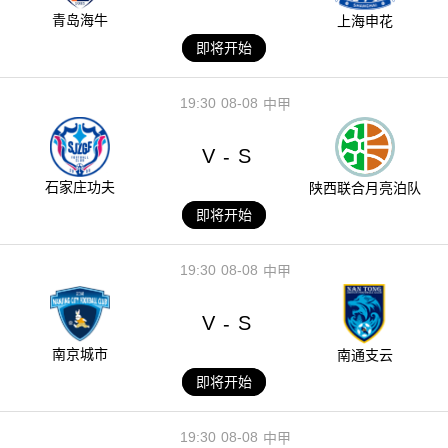
青岛海牛
上海申花
即将开始
19:30
08-08
中甲
V
S
-
石家庄功夫
陕西联合月亮泊队
即将开始
19:30
08-08
中甲
V
S
-
南京城市
南通支云
即将开始
19:30
08-08
中甲