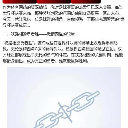
作为体育网站的资深编辑，我对足球赛事的热爱早已深入骨髓。每当
世界杯决赛来临，那种紧张刺激的氛围仿佛能穿透屏幕，直击人心。
今天，就让我以一位足球迷的视角，带你领略一下那些充满智慧的“世
界杯决赛成语”。
一、狭路相逢勇者胜——激情四溢的较量
“狭路相逢勇者胜”，这句成语在世界杯决赛的赛场上表现得淋漓尽
致。无论是梅西与C罗的巅峰对决，还是巴西与德国的激战正酣，双
方球员都展现出了无比的勇气和斗志。在狭路相逢的关键时刻，谁能
够挺身而出，成为真正的勇者，谁就能赢得胜利。