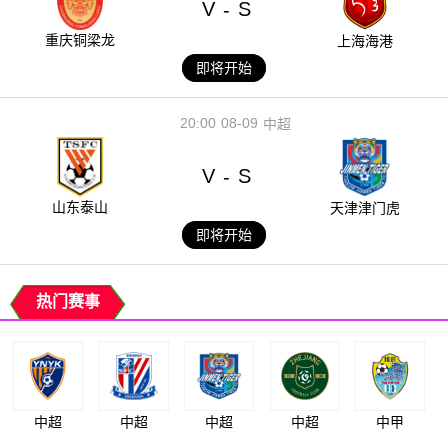
V
S
-
重庆铜梁龙
上海海港
即将开始
20:00
08-09
中超
V
S
-
山东泰山
天津津门虎
即将开始
热门赛事
中超
中超
中超
中超
中甲