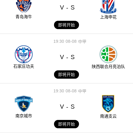
V
S
-
青岛海牛
上海申花
即将开始
19:30
08-08
中甲
V
S
-
石家庄功夫
陕西联合月亮泊队
即将开始
19:30
08-08
中甲
V
S
-
南京城市
南通支云
即将开始