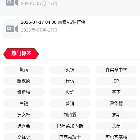
2026年-07月-17日
2026-07-17 04:00 雷霆VS独行侠
2026年-07月-17日
热门标签
陈雨
火锅
真实命中率
幽默感
模仿
SP
维斯特
火焰
签下
左键
普洱
霍华德
罗女杯
刘诗雯
罗斯
选秀会
巴萨莱加内斯
关闭
交锋史
巴西vs瑞士
阿尔瓦塞特