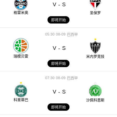
V
S
-
格雷米奥
圣保罗
即将开始
05:30
08-09
巴西甲
V
S
-
瑞模贝雷
米内罗竞技
即将开始
07:30
08-09
巴西甲
V
S
-
科里蒂巴
沙佩科恩斯
即将开始