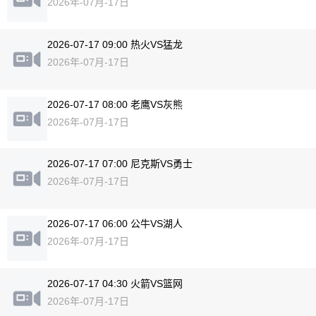
2026年-07月-17日
2026-07-17 09:00 热火VS猛龙
2026年-07月-17日
2026-07-17 08:00 老鹰VS灰熊
2026年-07月-17日
2026-07-17 07:00 尼克斯VS勇士
2026年-07月-17日
2026-07-17 06:00 公牛VS湖人
2026年-07月-17日
2026-07-17 04:30 火箭VS篮网
2026年-07月-17日