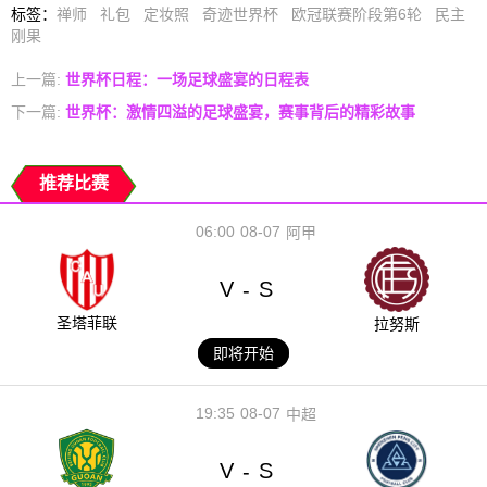
标签
：
禅师
礼包
定妆照
奇迹世界杯
欧冠联赛阶段第6轮
民主
刚果
上一篇:
世界杯日程：一场足球盛宴的日程表
下一篇:
世界杯：激情四溢的足球盛宴，赛事背后的精彩故事
推荐比赛
06:00
08-07
阿甲
V
S
-
圣塔菲联
拉努斯
即将开始
19:35
08-07
中超
V
S
-