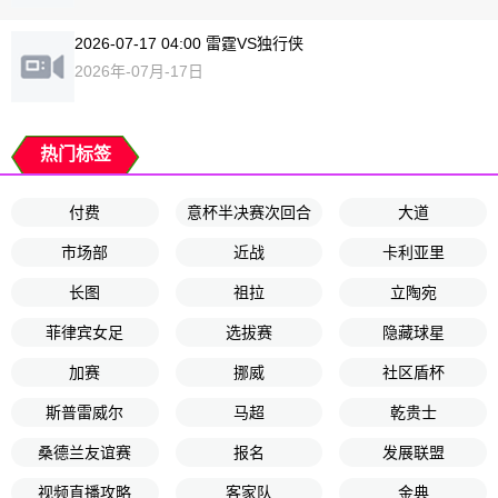
2026-07-17 04:00 雷霆VS独行侠
2026年-07月-17日
热门标签
付费
意杯半决赛次回合
大道
市场部
近战
卡利亚里
长图
祖拉
立陶宛
菲律宾女足
选拔赛
隐藏球星
加赛
挪威
社区盾杯
斯普雷威尔
马超
乾贵士
桑德兰友谊赛
报名
发展联盟
视频直播攻略
客家队
金典