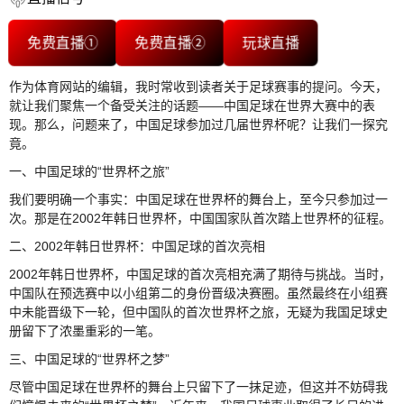
免费直播①
免费直播②
玩球直播
作为体育网站的编辑，我时常收到读者关于足球赛事的提问。今天，
就让我们聚焦一个备受关注的话题——中国足球在世界大赛中的表
现。那么，问题来了，中国足球参加过几届世界杯呢？让我们一探究
竟。
一、中国足球的“世界杯之旅”
我们要明确一个事实：中国足球在世界杯的舞台上，至今只参加过一
次。那是在2002年韩日世界杯，中国国家队首次踏上世界杯的征程。
二、2002年韩日世界杯：中国足球的首次亮相
2002年韩日世界杯，中国足球的首次亮相充满了期待与挑战。当时，
中国队在预选赛中以小组第二的身份晋级决赛圈。虽然最终在小组赛
中未能晋级下一轮，但中国队的首次世界杯之旅，无疑为我国足球史
册留下了浓墨重彩的一笔。
三、中国足球的“世界杯之梦”
尽管中国足球在世界杯的舞台上只留下了一抹足迹，但这并不妨碍我