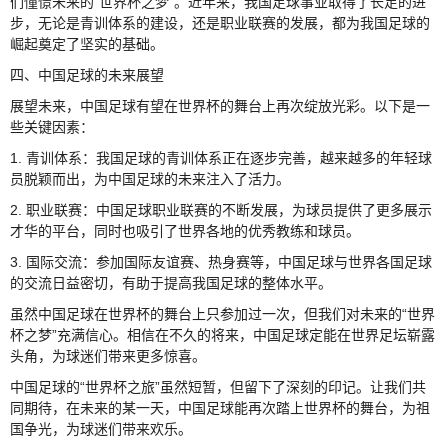
们憧憬未来的“世界杯之梦”。近年来，我国足球事业取得了长足的进
步，无论是青训体系的建设，还是职业联赛的发展，都为我国足球的
崛起奠定了坚实的基础。
四、中国足球的未来展望
展望未来，中国足球有望在世界杯的舞台上再次绽放光彩。以下是一
些关键因素：
1. 青训体系：我国足球的青训体系正在逐步完善，越来越多的年轻球
员脱颖而出，为中国足球的未来注入了活力。
2. 职业联赛：中国足球职业联赛的不断发展，为球员提供了更多展示
才华的平台，同时也吸引了世界各地的优秀教练和球员。
3. 国际交流：参加国际友谊赛、热身赛等，中国足球与世界各国足球
的交流日益密切，有助于提高我国足球的整体水平。
虽然中国足球在世界杯的舞台上只参加过一次，但我们对未来的“世界
杯之梦”充满信心。相信在不久的将来，中国足球定能在世界足坛崭露
头角，为球迷们带来更多惊喜。
中国足球的“世界杯之旅”虽然短暂，但留下了深刻的印记。让我们共
同期待，在未来的某一天，中国足球能再次踏上世界杯的舞台，为祖
国争光，为球迷们带来欢乐。