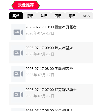
录像推荐
英超
德甲
法甲
西甲
意甲
NBA
2026-07-17 10:00 掘金VS开拓者
2026年-07月-17日
2026-07-17 09:00 热火VS猛龙
2026年-07月-17日
2026-07-17 08:00 老鹰VS灰熊
2026年-07月-17日
2026-07-17 07:00 尼克斯VS勇士
2026年-07月-17日
2026-07-17 06:00 公牛VS湖人