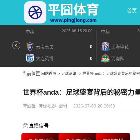
首页
2026-08-15 20:00
2
中超
中超
云南玉昆
0
上海申花
大连英博
0
河南队
当前位置:
>
>
网站首页
足球资讯
世界杯anda：足球盛宴背后的秘
世界杯anda：足球盛宴背后的秘密力
啤酒罐
传球视野
戴琳
2026-07-09 20:00:33
直播信号