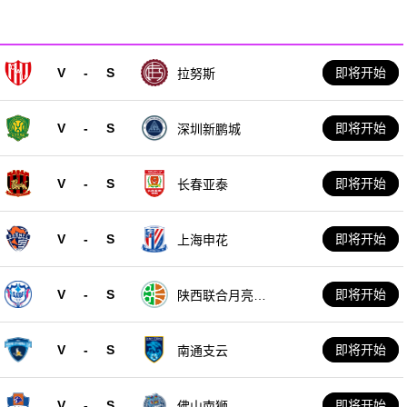
V
-
S
即将开始
拉努斯
V
-
S
即将开始
深圳新鹏城
V
-
S
即将开始
长春亚泰
V
-
S
即将开始
上海申花
V
-
S
即将开始
陕西联合月亮泊
队
V
-
S
即将开始
南通支云
V
-
S
即将开始
佛山南狮