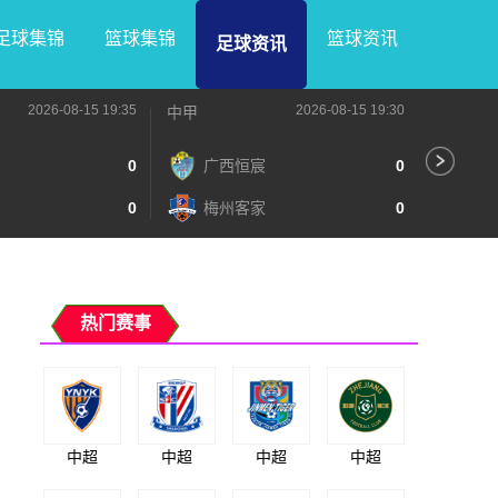
足球集锦
篮球集锦
篮球资讯
足球资讯
2026-08-15 19:35
2026-08-15 19:30
中甲
中甲
0
广西恒宸
0
无
0
梅州客家
0
广
热门赛事
中超
中超
中超
中超