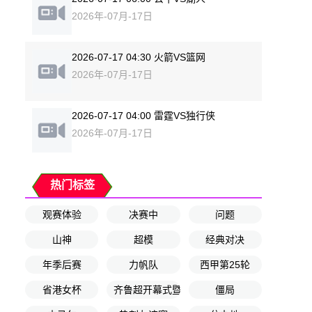
2026年-07月-17日
2026-07-17 04:30 火箭VS篮网
2026年-07月-17日
2026-07-17 04:00 雷霆VS独行侠
2026年-07月-17日
热门标签
观赛体验
决赛中
问题
山神
超模
经典对决
年季后赛
力帆队
西甲第25轮
省港女杯
齐鲁超开幕式暨揭幕战
僵局