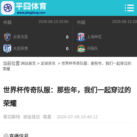
2026-08-15 20:00
2026-08-15 20
中超
中超
0
云南玉昆
上海申花
0
大连英博
河南队
当前位置:
>
>
网站首页
足球资讯
世界杯传奇队服：那些年，我们一起穿过的
荣耀
世界杯传奇队服：那些年，我们一起穿过的
荣耀
莱切斯特
退役球员
南葛
2026-07-09 19:40:12
直播信号