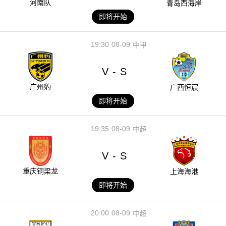
河南队
青岛西海岸
即将开始
19:30
08-09
中甲
V
S
-
广州豹
广西恒宸
即将开始
19:35
08-09
中超
V
S
-
重庆铜梁龙
上海海港
即将开始
20:00
08-09
中超