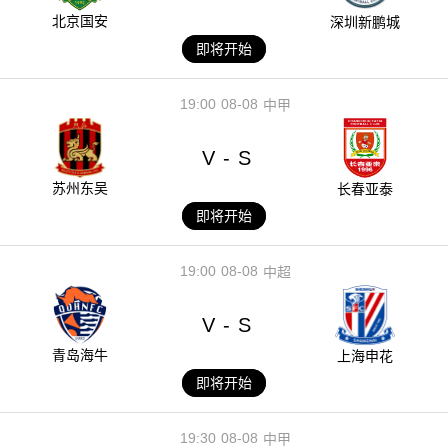
北京国安
深圳新鹏城
即将开始
19:00
08-08
中甲
V
S
-
苏州东吴
长春亚泰
即将开始
19:00
08-08
中超
V
S
-
青岛海牛
上海申花
即将开始
19:30
08-08
中甲