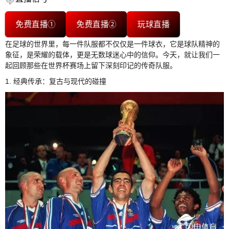
免费直播①
免费直播②
玩球直播
在足球的世界里，每一件队服都不仅仅是一件球衣，它是球队精神的
象征，是荣耀的载体，更是无数球迷心中的信仰。今天，就让我们一
起回顾那些在世界杯赛场上留下深刻印记的传奇队服。
1. 经典传承：复古与现代的碰撞