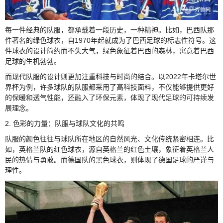
每一件经典的队服，都承载着一段历史，一种精神。比如，巴西队那
件著名的绿色球衣，自1970年起就成为了巴西足球的标志性符号。这
件球衣的设计简约而不失大气，绿色象征着巴西的森林，寓意着巴西
足球的生机勃勃。
而现代队服的设计则更加注重科技与时尚的结合。以2022年卡塔尔世
界杯为例，许多球队的队服都采用了高科技面料，不仅能够提供更好
的保暖和透气性能，还融入了环保元素，体现了现代足球的可持续发
展理念。
2. 色彩的力量：队服与球队文化的共鸣
队服的颜色往往与球队所在地区的自然风光、文化传统紧密相连。比
如，英格兰队的红色球衣，源自英格兰的红色土壤，象征着英格兰人
民的热情与勇敢。而德国队的黑色球衣，则体现了德国足球的严谨与
理性。