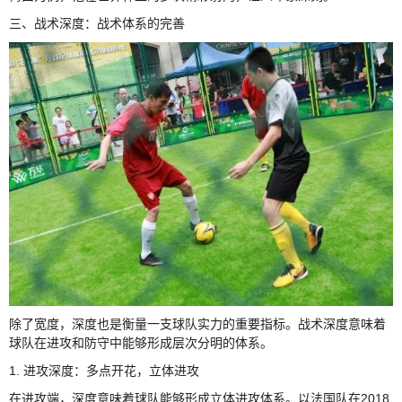
三、战术深度：战术体系的完善
除了宽度，深度也是衡量一支球队实力的重要指标。战术深度意味着
球队在进攻和防守中能够形成层次分明的体系。
1. 进攻深度：多点开花，立体进攻
在进攻端，深度意味着球队能够形成立体进攻体系。以法国队在2018