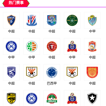
热门赛事
中超
中超
中超
中超
中甲
中甲
中甲
中超
中甲
中超
中超
中超
巴西甲
中超
中超