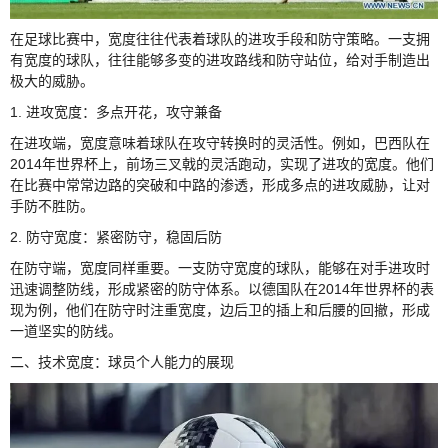
在足球比赛中，宽度往往代表着球队的进攻手段和防守策略。一支拥
有宽度的球队，往往能够多变的进攻路线和防守站位，给对手制造出
极大的威胁。
1. 进攻宽度：多点开花，攻守兼备
在进攻端，宽度意味着球队在攻守转换时的灵活性。例如，巴西队在
2014年世界杯上，前场三叉戟的灵活跑动，实现了进攻的宽度。他们
在比赛中常常边路的突破和中路的渗透，形成多点的进攻威胁，让对
手防不胜防。
2. 防守宽度：紧密防守，稳固后防
在防守端，宽度同样重要。一支防守宽度的球队，能够在对手进攻时
迅速调整防线，形成紧密的防守体系。以德国队在2014年世界杯的表
现为例，他们在防守时注重宽度，边后卫的插上和后腰的回撤，形成
一道坚实的防线。
二、技术宽度：球员个人能力的展现