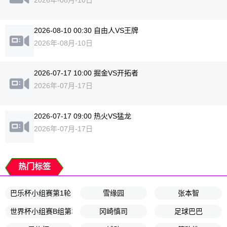
2026-08-10 00:30 自由人VS王牌
2026年-08月-10日
2026-07-17 10:00 掘金VS开拓者
2026年-07月-17日
2026-07-17 09:00 热火VS猛龙
2026年-07月-17日
热门标签
巴乐杯小组赛第1轮
雪缘园
张本智
世界杯小组赛B组第2轮
冈崎慎司
足球巴巴