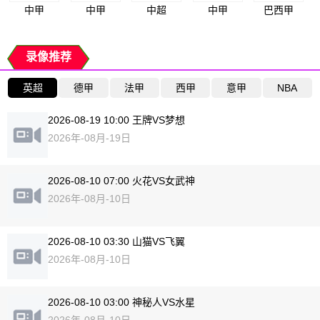
中甲
中甲
中超
中甲
巴西甲
录像推荐
英超
德甲
法甲
西甲
意甲
NBA
2026-08-19 10:00 王牌VS梦想
2026年-08月-19日
2026-08-10 07:00 火花VS女武神
2026年-08月-10日
2026-08-10 03:30 山猫VS飞翼
2026年-08月-10日
2026-08-10 03:00 神秘人VS水星
2026年-08月-10日