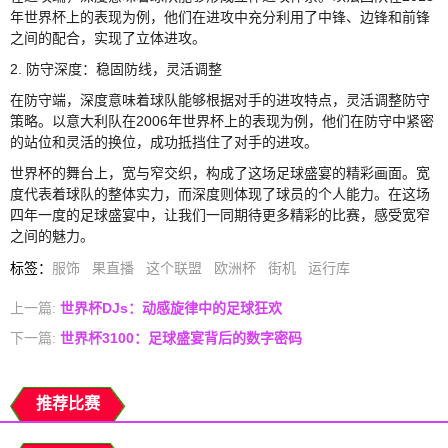
年世界杯上的表现为例，他们在进攻中充分利用了中锋、边锋和前锋
之间的配合，实现了立体进攻。
2. 防守深度：稳固防线，灵活调整
在防守端，深度意味着球队能够根据对手的进攻特点，灵活调整防守
策略。以意大利队在2006年世界杯上的表现为例，他们在防守中紧密
的站位和灵活的换位，成功抵挡住了对手的进攻。
世界杯的舞台上，宽与窄交织，构成了这场足球盛宴的精彩画面。宽
度代表着球队的整体实力，而深度则体现了球员的个人能力。在这场
四年一度的足球盛宴中，让我们一同期待更多精彩的比赛，感受宽窄
之间的魅力。
标签
：
服饰
果直播
这个联盟
欧洲杯
街机
运行库
上一篇:
世界杯DJs：动感旋律中的足球狂欢
下一篇:
世界杯3100：足球盛宴背后的数字密码
推荐比赛