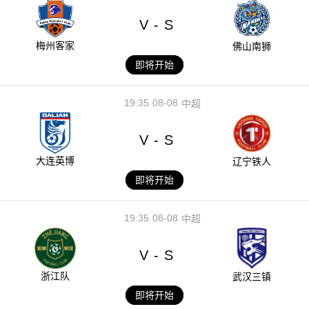
V
S
-
梅州客家
佛山南狮
即将开始
19:35
08-08
中超
V
S
-
大连英博
辽宁铁人
即将开始
19:35
08-08
中超
V
S
-
浙江队
武汉三镇
即将开始