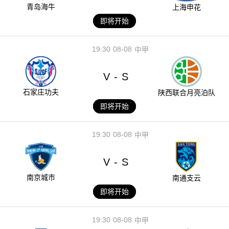
青岛海牛
上海申花
即将开始
19:30
08-08
中甲
V
S
-
石家庄功夫
陕西联合月亮泊队
即将开始
19:30
08-08
中甲
V
S
-
南京城市
南通支云
即将开始
19:30
08-08
中甲