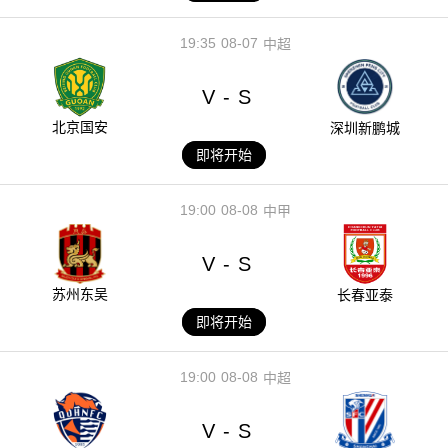
19:35
08-07
中超
V
S
-
北京国安
深圳新鹏城
即将开始
19:00
08-08
中甲
V
S
-
苏州东吴
长春亚泰
即将开始
19:00
08-08
中超
V
S
-