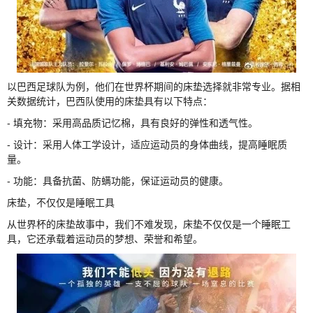
以巴西足球队为例，他们在世界杯期间的床垫选择就非常专业。据相
关数据统计，巴西队使用的床垫具有以下特点：
- 填充物：采用高品质记忆棉，具有良好的弹性和透气性。
- 设计：采用人体工学设计，适应运动员的身体曲线，提高睡眠质
量。
- 功能：具备抗菌、防螨功能，保证运动员的健康。
床垫，不仅仅是睡眠工具
从世界杯的床垫故事中，我们不难发现，床垫不仅仅是一个睡眠工
具，它还承载着运动员的梦想、荣誉和希望。