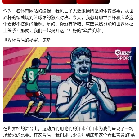
作为一名体育网站的编辑，我见证了无数激情四溢的体育赛事，从世
界杯的绿茵场到篮球馆的激烈对决。今天，我想聊聊世界杯和床垫这
个看似不搭调的话题。是的，你没有听错，床垫竟然也能和世界杯扯
上关系？那就让我们一起揭开这个神秘的“幕后英雄”。
世界杯背后的秘密：床垫
在世界杯的舞台上，运动员们用他们的汗水和泪水为我们呈现了一场
场精彩的比赛。在这背后，我们却很少关注到床垫这个看似普通的“幕