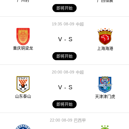
广西恒宸
即将开始
19:35
08-09
中超
V
S
-
重庆铜梁龙
上海海港
即将开始
20:00
08-09
中超
V
S
-
山东泰山
天津津门虎
即将开始
22:00
08-09
巴西甲