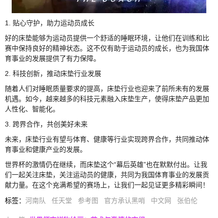
1. 贴心守护，助力运动员成长
好的床垫能够为运动员提供一个舒适的睡眠环境，让他们在训练和比
赛中保持良好的精神状态。这不仅有助于运动员的成长，也为我国体
育事业的发展提供了有力保障。
2. 科技创新，推动床垫行业发展
随着人们对睡眠质量要求的提高，床垫行业也迎来了前所未有的发展
机遇。如今，越来越多的科技元素融入床垫生产，使得床垫产品更加
人性化、智能化。
3. 跨界合作，共创美好未来
未来，床垫行业有望与体育、健康等行业实现跨界合作，共同推动体
育事业和健康产业的发展。
世界杯的激情仍在继续，而床垫这个“幕后英雄”也在默默付出。让我
们一起关注床垫，关注运动员的健康，共同为我国体育事业的发展贡
献力量。在这个充满希望的赛场上，让我们一起见证更多精彩瞬间！
标签
：
河南队
任天堂
参考图
官方承认黑哨
中文网
张伯伦