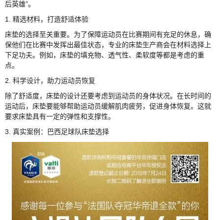
后英雄”。
1. 精选材料，打造舒适体验
床垫的选择至关重要。为了保障运动员在比赛期间有充足的休息，确
保他们在比赛中发挥出最佳状态，专业的床垫生产商会在材料选择上
下足功夫。例如，床垫的填充物、透气性、柔软度等都是考虑的重
点。
2. 科学设计，助力运动员恢复
除了舒适度，床垫的设计还要考虑到运动员的身体状况。在长时间的
运动后，床垫要能够帮助运动员缓解肌肉疲劳，促进身体恢复。这就
要求床垫具有一定的弹性和支撑性。
3. 真实案例：巴西足球队床垫选择