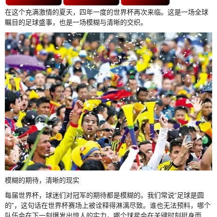
在这个充满激情的夏天，四年一度的世界杯再次来临。这是一场全球
瞩目的足球盛事，也是一场模糊与清晰的交织。
模糊的期待，清晰的现实
每届世界杯，球迷们对冠军的期待都是模糊的。我们常说“足球是圆
的”，这句话在世界杯赛场上被诠释得淋漓尽致。谁也无法预料，哪个
队伍会在下一刻爆发出惊人的实力，哪个球星会在关键时刻挺身而