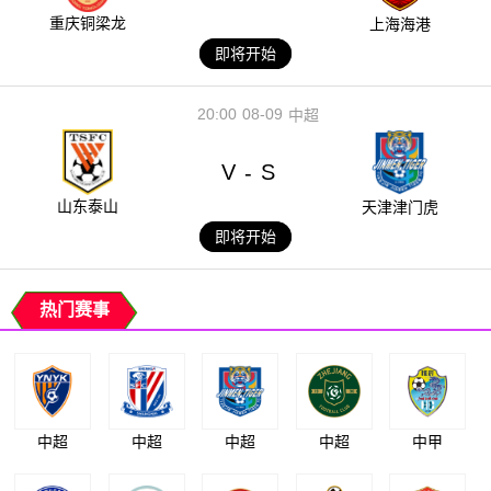
重庆铜梁龙
上海海港
即将开始
20:00
08-09
中超
V
S
-
山东泰山
天津津门虎
即将开始
热门赛事
中超
中超
中超
中超
中甲