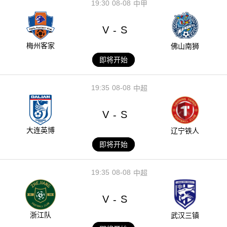
19:30
08-08
中甲
V
S
-
梅州客家
佛山南狮
即将开始
19:35
08-08
中超
V
S
-
大连英博
辽宁铁人
即将开始
19:35
08-08
中超
V
S
-
浙江队
武汉三镇