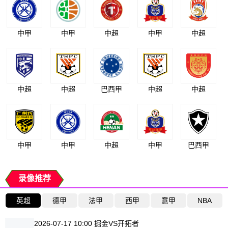
中甲
中甲
中超
中甲
中超
中超
中超
巴西甲
中超
中超
中甲
中甲
中超
中甲
巴西甲
录像推荐
英超
德甲
法甲
西甲
意甲
NBA
2026-07-17 10:00 掘金VS开拓者