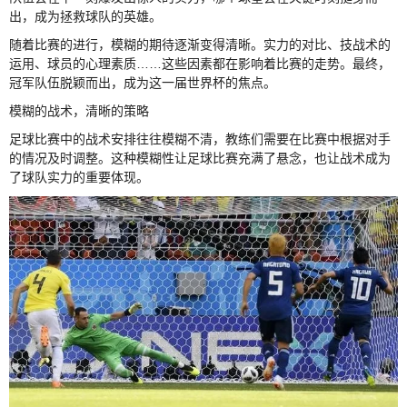
出，成为拯救球队的英雄。
随着比赛的进行，模糊的期待逐渐变得清晰。实力的对比、技战术的
运用、球员的心理素质……这些因素都在影响着比赛的走势。最终，
冠军队伍脱颖而出，成为这一届世界杯的焦点。
模糊的战术，清晰的策略
足球比赛中的战术安排往往模糊不清，教练们需要在比赛中根据对手
的情况及时调整。这种模糊性让足球比赛充满了悬念，也让战术成为
了球队实力的重要体现。