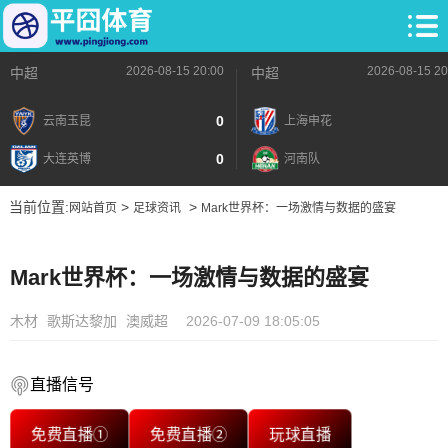
2026-08-15 20:00
2026-08-15 20
中超
中超
0
云南玉昆
上海申花
0
大连英博
河南队
当前位置:
>
>
网站首页
足球资讯
Mark世界杯：一场激情与数据的盛宴
Mark世界杯：一场激情与数据的盛宴
木材
歌斯达黎加
澳威超
2026-07-09 18:05:05
直播信号
免费直播①
免费直播②
玩球直播