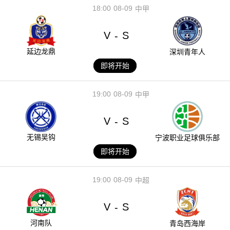
18:00
08-09
中甲
V
S
-
延边龙鼎
深圳青年人
即将开始
19:00
08-09
中甲
V
S
-
无锡吴钩
宁波职业足球俱乐部
即将开始
19:00
08-09
中超
V
S
-
河南队
青岛西海岸