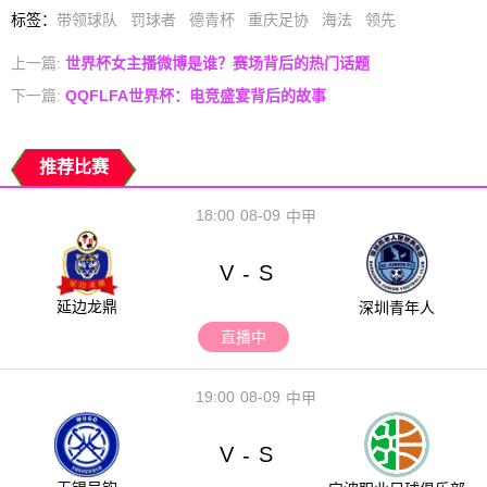
标签
：
带领球队
罚球者
德青杯
重庆足协
海法
领先
上一篇:
世界杯女主播微博是谁？赛场背后的热门话题
下一篇:
QQFLFA世界杯：电竞盛宴背后的故事
推荐比赛
18:00
08-09
中甲
V
S
-
延边龙鼎
深圳青年人
直播中
19:00
08-09
中甲
V
S
-