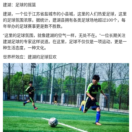
建湖：足球的摇篮
建湖，一个位于江苏省盐城市的小县城，这里的人们热爱足球，这里
的足球氛围浓厚。据统计，建湖县拥有各类足球场地超过100个，每
年举办的足球赛事更是数不胜数。
“这里的足球氛围，就像建湖的空气一样，无处不在。”一位长期关注
建湖足球的专家这样说道。在这里，足球不仅仅是一项运动，更是一
种生活态度，一种文化。
世界杯效应：建湖的足球狂欢