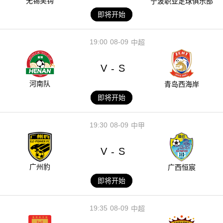
无锡吴钩
宁波职业足球俱乐部
即将开始
19:00
08-09
中超
V
S
-
河南队
青岛西海岸
即将开始
19:30
08-09
中甲
V
S
-
广州豹
广西恒宸
即将开始
19:35
08-09
中超