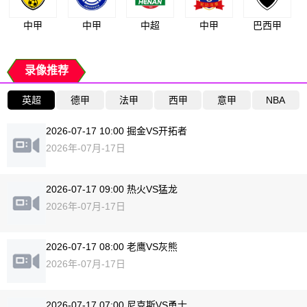
中甲
中甲
中超
中甲
巴西甲
录像推荐
英超
德甲
法甲
西甲
意甲
NBA
2026-07-17 10:00 掘金VS开拓者
2026年-07月-17日
2026-07-17 09:00 热火VS猛龙
2026年-07月-17日
2026-07-17 08:00 老鹰VS灰熊
2026年-07月-17日
2026-07-17 07:00 尼克斯VS勇士