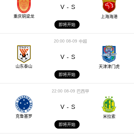
V
S
-
重庆铜梁龙
上海海港
即将开始
20:00
08-09
中超
V
S
-
山东泰山
天津津门虎
即将开始
22:00
08-09
巴西甲
V
S
-
克鲁塞罗
米拉索
即将开始