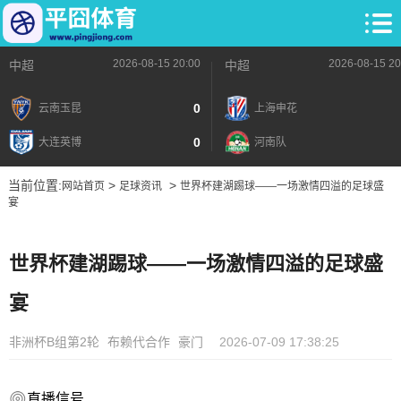
2026-08-15 20:00
2026-08-15 20
中超
中超
0
云南玉昆
上海申花
0
大连英博
河南队
当前位置:
>
>
网站首页
足球资讯
世界杯建湖踢球——一场激情四溢的足球盛
宴
世界杯建湖踢球——一场激情四溢的足球盛
宴
非洲杯B组第2轮
布赖代合作
豪门
2026-07-09 17:38:25
直播信号