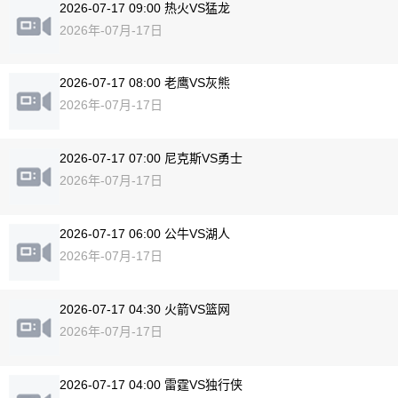
2026-07-17 09:00 热火VS猛龙
2026年-07月-17日
2026-07-17 08:00 老鹰VS灰熊
2026年-07月-17日
2026-07-17 07:00 尼克斯VS勇士
2026年-07月-17日
2026-07-17 06:00 公牛VS湖人
2026年-07月-17日
2026-07-17 04:30 火箭VS篮网
2026年-07月-17日
2026-07-17 04:00 雷霆VS独行侠