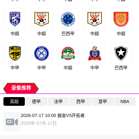
中超
中超
巴西甲
中超
中超
中甲
中甲
中超
中甲
巴西甲
录像推荐
英超
德甲
法甲
西甲
意甲
NBA
2026-07-17 10:00 掘金VS开拓者
2026年-07月-17日