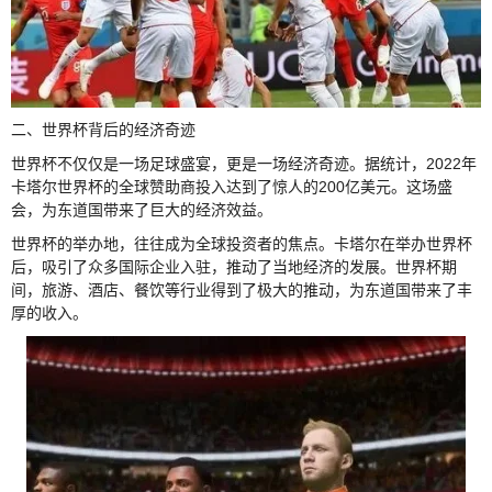
二、世界杯背后的经济奇迹
世界杯不仅仅是一场足球盛宴，更是一场经济奇迹。据统计，2022年
卡塔尔世界杯的全球赞助商投入达到了惊人的200亿美元。这场盛
会，为东道国带来了巨大的经济效益。
世界杯的举办地，往往成为全球投资者的焦点。卡塔尔在举办世界杯
后，吸引了众多国际企业入驻，推动了当地经济的发展。世界杯期
间，旅游、酒店、餐饮等行业得到了极大的推动，为东道国带来了丰
厚的收入。