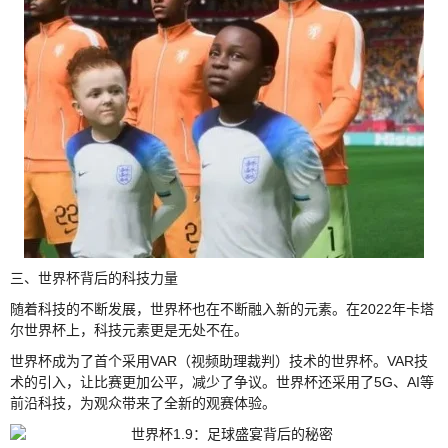
三、世界杯背后的科技力量
随着科技的不断发展，世界杯也在不断融入新的元素。在2022年卡塔
尔世界杯上，科技元素更是无处不在。
世界杯成为了首个采用VAR（视频助理裁判）技术的世界杯。VAR技
术的引入，让比赛更加公平，减少了争议。世界杯还采用了5G、AI等
前沿科技，为观众带来了全新的观赛体验。