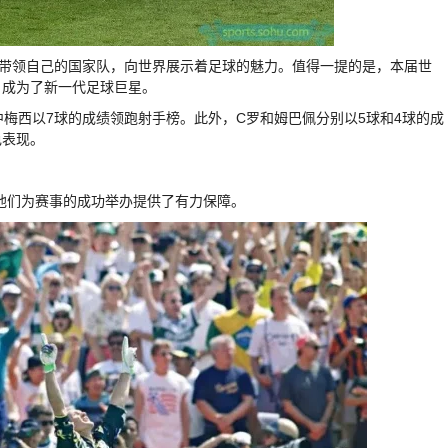
们带领自己的国家队，向世界展示着足球的魅力。值得一提的是，本届世
，成为了新一代足球巨星。
中梅西以7球的成绩领跑射手榜。此外，C罗和姆巴佩分别以5球和4球的成
色表现。
。他们为赛事的成功举办提供了有力保障。