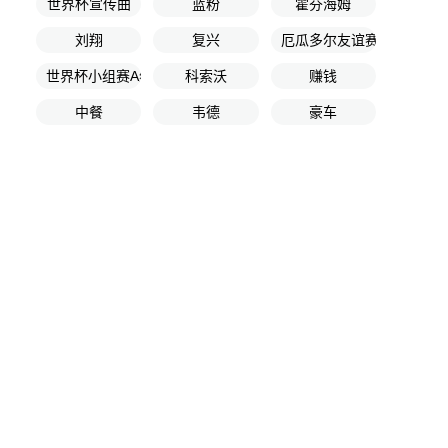
世界杯宣传曲
蓝粉
霍芬海姆
刘翔
复兴
厄瓜多尔友谊赛
世界杯小组赛A组第2轮
科索沃
赚钱
中餐
韦德
豪车