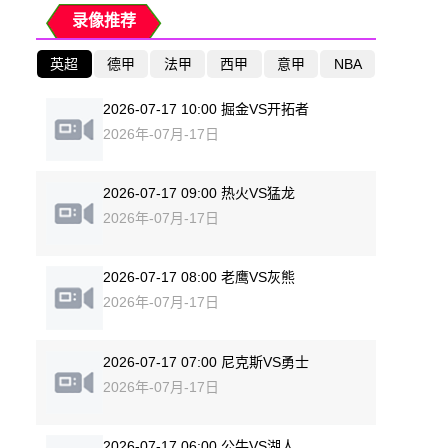
录像推荐
英超
德甲
法甲
西甲
意甲
NBA
2026-07-17 10:00 掘金VS开拓者
2026年-07月-17日
2026-07-17 09:00 热火VS猛龙
2026年-07月-17日
2026-07-17 08:00 老鹰VS灰熊
2026年-07月-17日
2026-07-17 07:00 尼克斯VS勇士
2026年-07月-17日
2026-07-17 06:00 公牛VS湖人