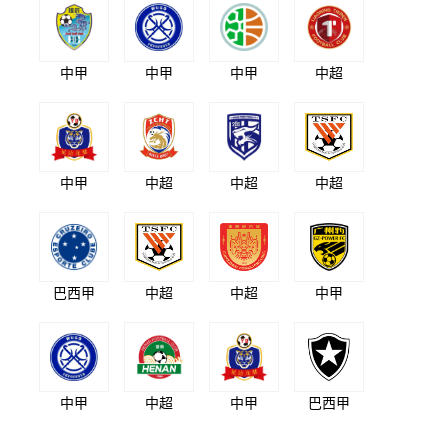
中甲
中甲
中甲
中超
中甲
中超
中超
中超
巴西甲
中超
中超
中甲
中甲
中超
中甲
巴西甲