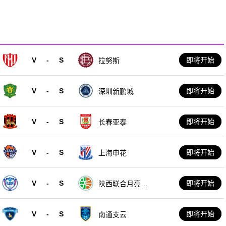
V
-
S
即将开始
拉努斯
V
-
S
即将开始
深圳新鹏城
V
-
S
即将开始
长春亚泰
V
-
S
即将开始
上海申花
V
-
S
即将开始
陕西联合月亮泊
队
V
-
S
即将开始
南通支云