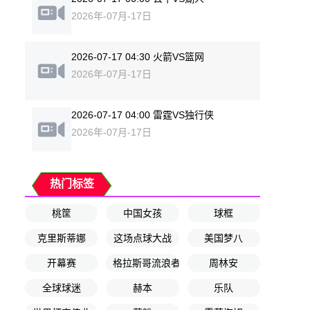
2026年-07月-17日
2026-07-17 04:30 火箭VS篮网
2026年-07月-17日
2026-07-17 04:00 雷霆VS独行侠
2026年-07月-17日
热门标签
桃筐
中国女孩
球框
克里斯蒂娜
这场点球大战
美国梦八
开幕赛
格拉斯哥流浪者
周林安
全球球迷
赫本
乐队