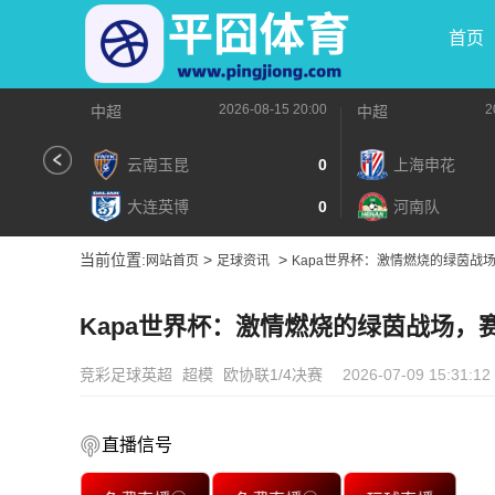
首页
2026-08-15 20:00
2
中超
中超
云南玉昆
0
上海申花
大连英博
0
河南队
当前位置:
>
>
网站首页
足球资讯
Kapa世界杯：激情燃烧的绿茵战
Kapa世界杯：激情燃烧的绿茵战场，
竞彩足球英超
超模
欧协联1/4决赛
2026-07-09 15:31:12
直播信号