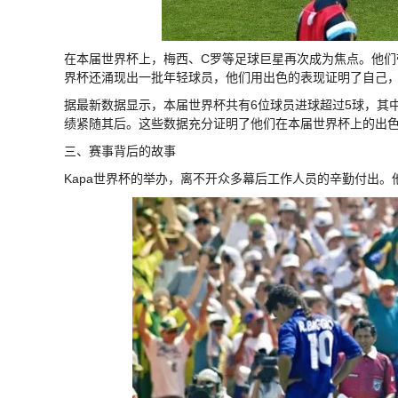
在本届世界杯上，梅西、C罗等足球巨星再次成为焦点。他
界杯还涌现出一批年轻球员，他们用出色的表现证明了自己
据最新数据显示，本届世界杯共有6位球员进球超过5球，其
绩紧随其后。这些数据充分证明了他们在本届世界杯上的出
三、赛事背后的故事
Kapa世界杯的举办，离不开众多幕后工作人员的辛勤付出