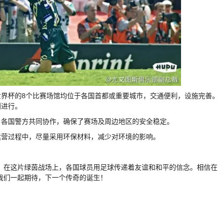
界杯的8个比赛场馆均位于各国首都或重要城市，交通便利，设施完善。
利进行。
，各国警方共同协作，确保了赛场及周边地区的安全稳定。
运营过程中，尽量采用环保材料，减少对环境的影响。
会。在这片绿茵战场上，各国球员用足球传递着友谊和和平的信念。相信在
让我们一起期待，下一个传奇的诞生！