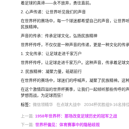
着足球的真谛——永不放弃，勇往直前。
2. 心声传递：让世界听见我们的声音
在世界杯的赛场中，每一个球迷都希望自己的声音，让世界
民族精神。
声音的传承：传承足球文化，弘扬民族精神
世界杯传呼，不仅仅是一种声音的传递，更是一种文化的传
1. 文化传承：让足球走进千家万户
世界杯传呼，让足球走进千家万户。这种声音，传承着足球
2. 民族精神：凝聚力量，砥砺前行
在世界杯的赛场中，球迷们的呼喊声，凝聚了民族精神。这
在这个激情四溢的世界杯赛季，让我们一起倾听那些传呼的
梦想而战，为足球而狂！
标签
：
微信领精华
在点球大战中
2034杯优胜组9-16名排
上一篇:
1958年世界杯：那场改变足球历史的冠军之战
下一篇:
世界杯偏见：体育赛事中的隐秘歧视