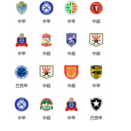
中甲
中甲
中甲
中超
中甲
中超
中超
中超
巴西甲
中超
中超
中甲
中甲
中超
中甲
巴西甲