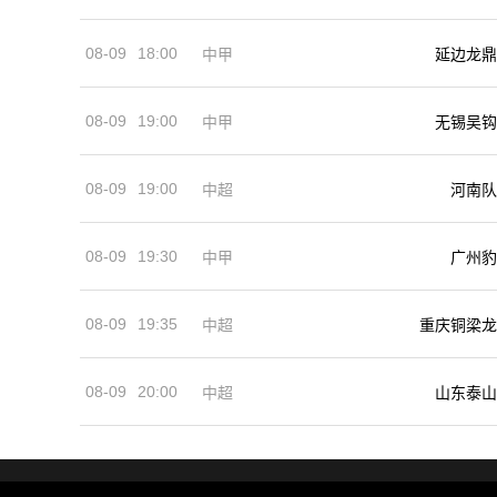
08-09
18:00
中甲
延边龙鼎
08-09
19:00
中甲
无锡吴钩
08-09
19:00
河南队
中超
08-09
19:30
中甲
广州豹
08-09
19:35
中超
重庆铜梁龙
08-09
20:00
中超
山东泰山