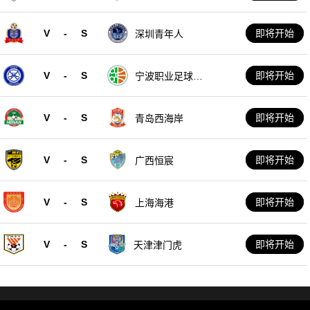
V
-
S
即将开始
深圳青年人
V
-
S
即将开始
宁波职业足球俱
乐部
V
-
S
即将开始
青岛西海岸
V
-
S
即将开始
广西恒宸
V
-
S
即将开始
上海海港
V
-
S
即将开始
天津津门虎