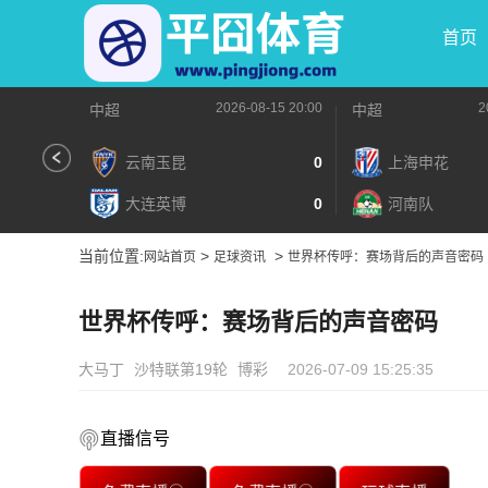
首页
2026-08-15 20:00
2
中超
中超
云南玉昆
0
上海申花
大连英博
0
河南队
当前位置:
>
>
网站首页
足球资讯
世界杯传呼：赛场背后的声音密码
世界杯传呼：赛场背后的声音密码
大马丁
沙特联第19轮
博彩
2026-07-09 15:25:35
直播信号