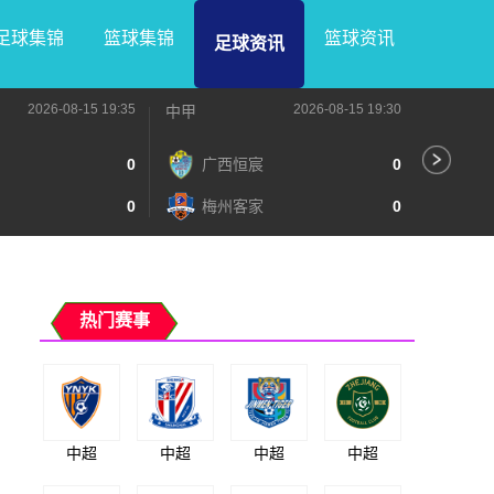
足球集锦
篮球集锦
篮球资讯
足球资讯
2026-08-15 19:35
2026-08-15 19:30
中甲
中甲
0
广西恒宸
0
无
0
梅州客家
0
广
热门赛事
中超
中超
中超
中超