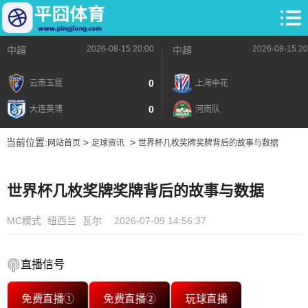
2026-08-15 20:00
2026-08-15 20
中超
中超
0
云南玉昆
上海申花
0
大连英博
河南队
当前位置:
>
>
网站首页
足球资讯
世界杯几枚奖牌奖牌背后的故事与数据
世界杯几枚奖牌奖牌背后的故事与数据
MC模式
纽西兰
瓦尔
2026-07-09 14:56:37
直播信号
免费直播①
免费直播②
玩球直播