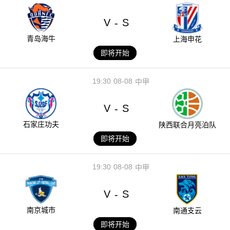
V
S
-
青岛海牛
上海申花
即将开始
19:30
08-08
中甲
V
S
-
石家庄功夫
陕西联合月亮泊队
即将开始
19:30
08-08
中甲
V
S
-
南京城市
南通支云
即将开始