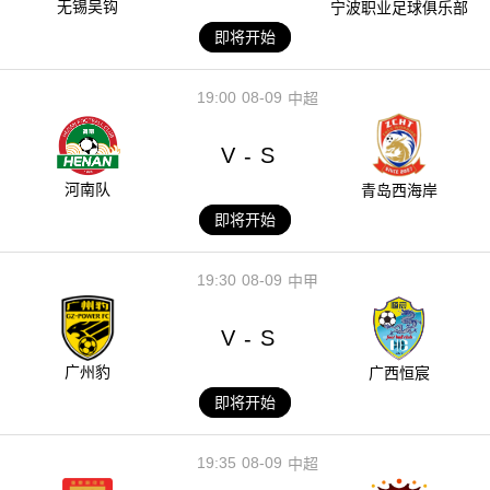
无锡吴钩
宁波职业足球俱乐部
即将开始
19:00
08-09
中超
V
S
-
河南队
青岛西海岸
即将开始
19:30
08-09
中甲
V
S
-
广州豹
广西恒宸
即将开始
19:35
08-09
中超