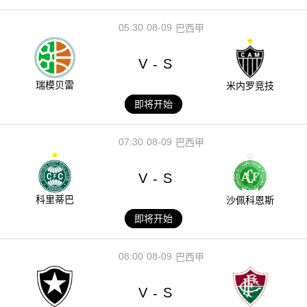
05:30
08-09
巴西甲
V
S
-
瑞模贝雷
米内罗竞技
即将开始
07:30
08-09
巴西甲
V
S
-
科里蒂巴
沙佩科恩斯
即将开始
08:00
08-09
巴西甲
V
S
-