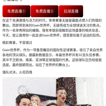
免费直播①
免费直播②
玩球直播
在这个充满激情与活力的时代，体育赛事无疑是最能点燃人们热情的
舞台。而即将到来的Gwin世界杯，无疑将成为全球球迷关注的焦点。
作为一名体育网站的编辑，我有幸提前接触到这场盛事的相关信息，
今天，就让我带你一起走进Gwin世界杯，感受那份属于运动的狂热。
精彩赛事，不容错过
Gwin世界杯，作为一项备受瞩目的国际性足球赛事，吸引了来自世界
各地的顶尖球队。据最新数据显示，本届世界杯共有32支队伍参赛，
其中不乏欧洲、南美、亚洲等足球强国的代表。这些球队在历经层层
选拔，最终脱颖而出，站在了世界杯的舞台上。
强队对决，火花四溅