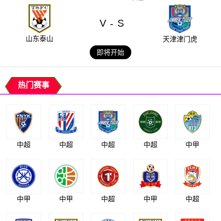
V
S
-
山东泰山
天津津门虎
即将开始
热门赛事
中超
中超
中超
中超
中甲
中甲
中甲
中超
中甲
中超