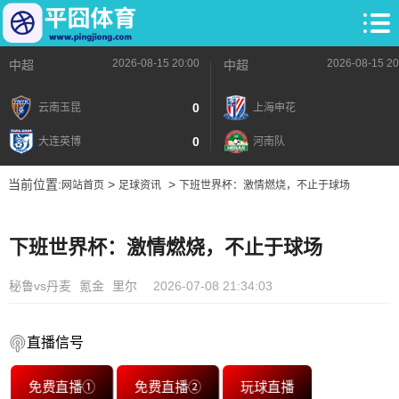
2026-08-15 20:00
2026-08-15 20
中超
中超
0
云南玉昆
上海申花
0
大连英博
河南队
当前位置:
>
>
网站首页
足球资讯
下班世界杯：激情燃烧，不止于球场
下班世界杯：激情燃烧，不止于球场
秘鲁vs丹麦
氪金
里尔
2026-07-08 21:34:03
直播信号
免费直播①
免费直播②
玩球直播