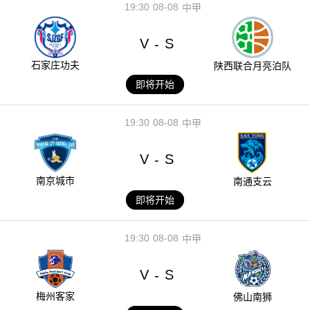
19:30
08-08
中甲
V
S
-
石家庄功夫
陕西联合月亮泊队
即将开始
19:30
08-08
中甲
V
S
-
南京城市
南通支云
即将开始
19:30
08-08
中甲
V
S
-
梅州客家
佛山南狮