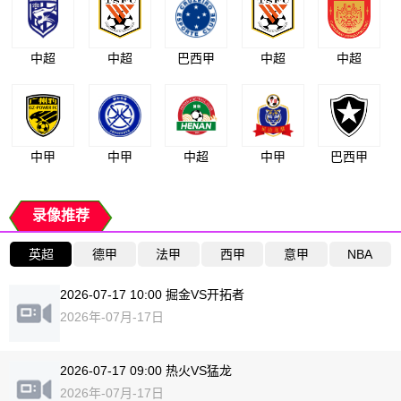
中超
中超
巴西甲
中超
中超
中甲
中甲
中超
中甲
巴西甲
录像推荐
英超
德甲
法甲
西甲
意甲
NBA
2026-07-17 10:00 掘金VS开拓者
2026年-07月-17日
2026-07-17 09:00 热火VS猛龙
2026年-07月-17日