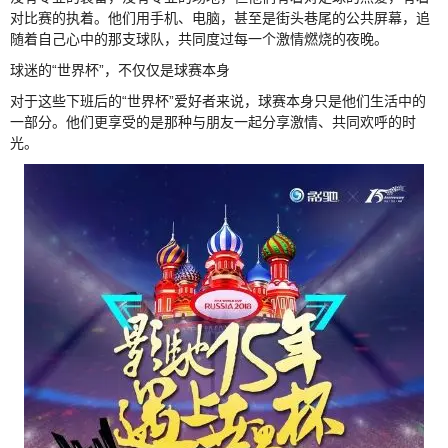
对比赛的执着。他们用手机、电脑，甚至是街头巷尾的公共屏幕，追
随着自己心中的那支球队，共同度过每一个激情燃烧的夜晚。
球迷的“世界杯”，不仅仅是球赛本身
对于这些下班后的“世界杯”爱好者来说，球赛本身只是他们生活中的
一部分。他们更享受的是那种与朋友一起分享激情、共同欢呼的时
光。