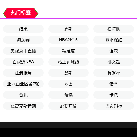
热门标签
结果
周期
模特队
淘汰赛
NBA2K15
熊本深红
央视意甲直播
精准度
强森
百视通NBA
站上罚球线
挪女超
注册账号
彭斯
贺岁杯
亚冠西亚区第7轮
地图
倍率
台北
落选
卡包
德雷克斯特朗
厄勒布鲁
巴贡锦标