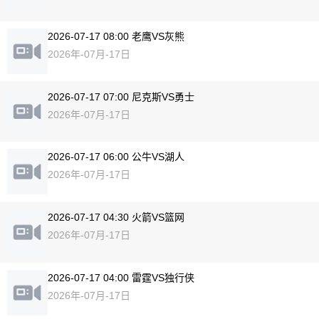
2026-07-17 08:00 老鹰VS灰熊
2026年-07月-17日
2026-07-17 07:00 尼克斯VS勇士
2026年-07月-17日
2026-07-17 06:00 公牛VS湖人
2026年-07月-17日
2026-07-17 04:30 火箭VS篮网
2026年-07月-17日
2026-07-17 04:00 雷霆VS独行侠
2026年-07月-17日