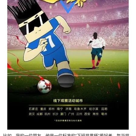
比如，我的一位朋友，他是一位标准的“下班世界杯”爱好者。每当世