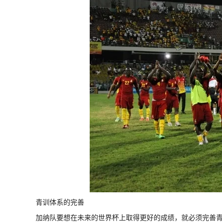
青训体系的完善
加纳队要想在未来的世界杯上取得更好的成绩，就必须完善