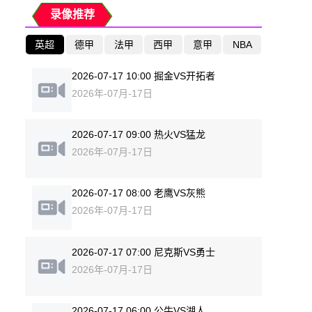
录像推荐
英超
德甲
法甲
西甲
意甲
NBA
2026-07-17 10:00 掘金VS开拓者
2026年-07月-17日
2026-07-17 09:00 热火VS猛龙
2026年-07月-17日
2026-07-17 08:00 老鹰VS灰熊
2026年-07月-17日
2026-07-17 07:00 尼克斯VS勇士
2026年-07月-17日
2026-07-17 06:00 公牛VS湖人