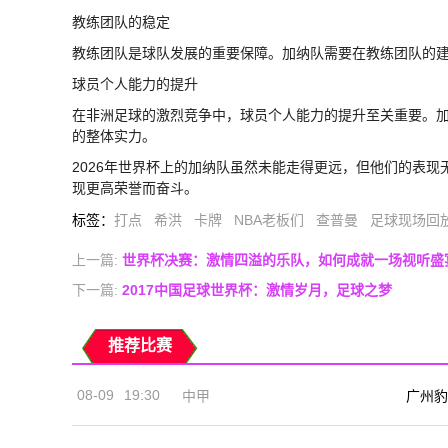
教练团队的稳定
教练团队是球队发展的重要保障。加纳队需要在教练团队的
球员个人能力的提升
在非洲足球的激烈竞争中，球员个人能力的提升至关重要。
的整体实力。
2026年世界杯上的加纳队虽然未能走得更远，但他们的表
现更高荣誉而奋斗。
标签
：
打点
希洪
卡牌
NBA老板们
查普曼
足球现场回
上一篇:
世界杯决赛：激情四溢的乐队，如何成就一场视听盛
下一篇:
2017中国足球世界杯：激情岁月，足球之梦
推荐比赛
08-09
19:30
中甲
广州豹