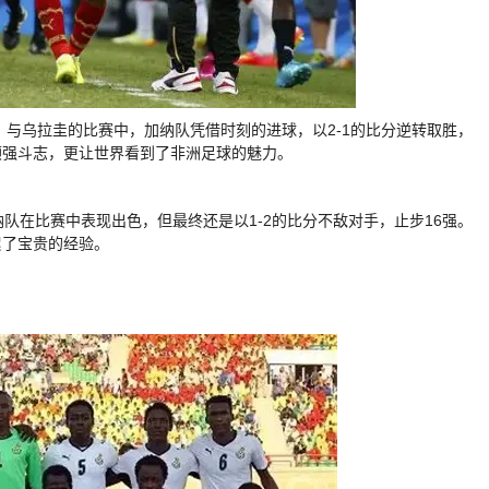
，与乌拉圭的比赛中，加纳队凭借时刻的进球，以2-1的比分逆转取胜，
顽强斗志，更让世界看到了非洲足球的魅力。
队在比赛中表现出色，但最终还是以1-2的比分不敌对手，止步16强。
累了宝贵的经验。