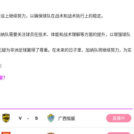
建设上继续努力，以确保球队在战术和战术执行上的稳定。
加纳队需要关注球员在技术、体能和战术理解等方面的提升，以增强球队
现无疑为非洲足球赢得了尊重。在未来的日子里，加纳队将继续努力，为实
放
宴？
V
-
S
直播中
广西恒宸