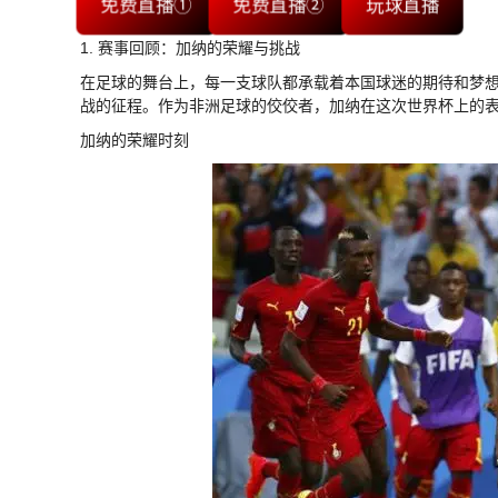
免费直播①
免费直播②
玩球直播
1. 赛事回顾：加纳的荣耀与挑战
在足球的舞台上，每一支球队都承载着本国球迷的期待和梦想
战的征程。作为非洲足球的佼佼者，加纳在这次世界杯上的
加纳的荣耀时刻