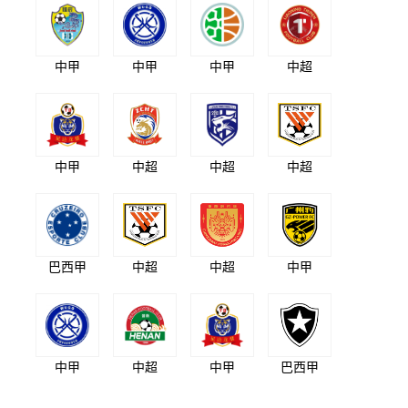
中甲
中甲
中甲
中超
中甲
中超
中超
中超
巴西甲
中超
中超
中甲
中甲
中超
中甲
巴西甲