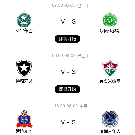
07:30
08-09
巴西甲
V
S
-
科里蒂巴
沙佩科恩斯
即将开始
08:00
08-09
巴西甲
V
S
-
博塔弗戈
弗鲁米嫩塞
即将开始
18:00
08-09
中甲
V
S
-
延边龙鼎
深圳青年人