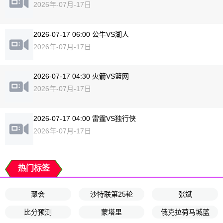
2026年-07月-17日
2026-07-17 06:00 公牛VS湖人
2026年-07月-17日
2026-07-17 04:30 火箭VS篮网
2026年-07月-17日
2026-07-17 04:00 雷霆VS独行侠
2026年-07月-17日
热门标签
聚会
沙特联第25轮
张斌
比分预测
蒙塔里
俄克拉荷马城蓝