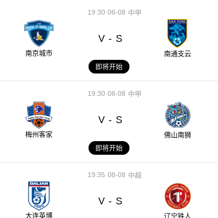
19:30
08-08
中甲
V
S
-
南京城市
南通支云
即将开始
19:30
08-08
中甲
V
S
-
梅州客家
佛山南狮
即将开始
19:35
08-08
中超
V
S
-
大连英博
辽宁铁人