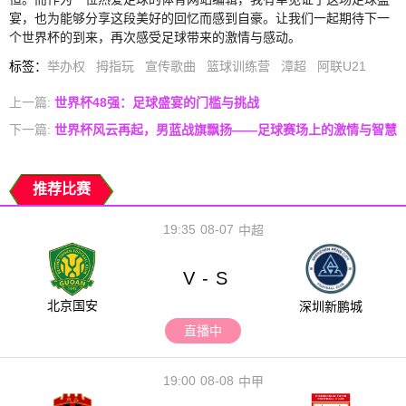
宴，也为能够分享这段美好的回忆而感到自豪。让我们一起期待下一
个世界杯的到来，再次感受足球带来的激情与感动。
标签
：
举办权
拇指玩
宣传歌曲
篮球训练营
漳超
阿联U21
上一篇:
世界杯48强：足球盛宴的门槛与挑战
下一篇:
世界杯风云再起，男蓝战旗飘扬——足球赛场上的激情与智慧
推荐比赛
19:35
08-07
中超
V
S
-
北京国安
深圳新鹏城
直播中
19:00
08-08
中甲