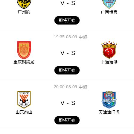
V
S
-
广州豹
广西恒宸
即将开始
19:35
08-09
中超
V
S
-
重庆铜梁龙
上海海港
即将开始
20:00
08-09
中超
V
S
-
山东泰山
天津津门虎
即将开始