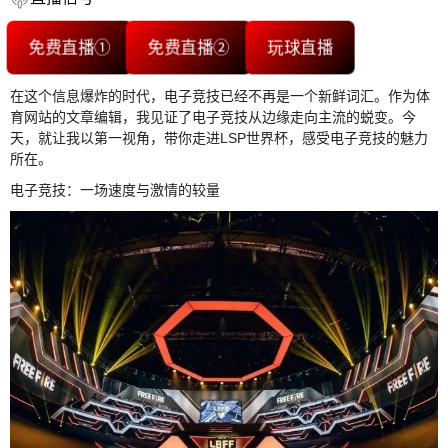
免费直播①
免费直播②
玩球直播
在这个信息爆炸的时代，电子竞技已经不再是一个新鲜词汇。作为体
育网站的文章编辑，我见证了电子竞技从边缘走向主流的蜕变。今
天，就让我以第一视角，带你走进LSP世界杯，感受电子竞技的魅力
所在。
电子竞技：一场速度与激情的较量