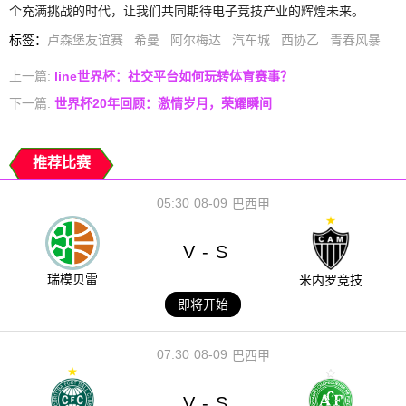
个充满挑战的时代，让我们共同期待电子竞技产业的辉煌未来。
标签
：
卢森堡友谊赛
希曼
阿尔梅达
汽车城
西协乙
青春风暴
上一篇:
line世界杯：社交平台如何玩转体育赛事？
下一篇:
世界杯20年回顾：激情岁月，荣耀瞬间
推荐比赛
05:30
08-09
巴西甲
V
S
-
瑞模贝雷
米内罗竞技
即将开始
07:30
08-09
巴西甲
V
S
-