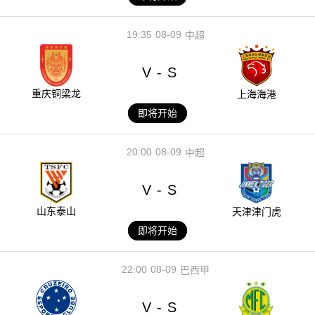
19:35
08-09
中超
V
S
-
重庆铜梁龙
上海海港
即将开始
20:00
08-09
中超
V
S
-
山东泰山
天津津门虎
即将开始
22:00
08-09
巴西甲
V
S
-