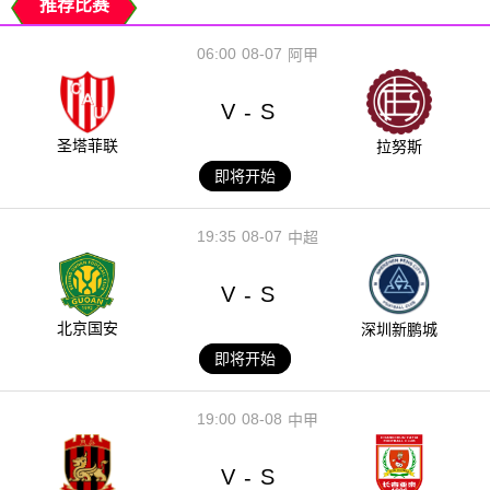
推荐比赛
06:00
08-07
阿甲
V
S
-
圣塔菲联
拉努斯
即将开始
19:35
08-07
中超
V
S
-
北京国安
深圳新鹏城
即将开始
19:00
08-08
中甲
V
S
-