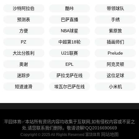
沙特阿拉伯
酷咔
带领球队
预测表
巴萨直播
手绣
方便
NBA球星
紫原敦
PZ
中超第18轮
插画师们
大比分胜利
U21联赛
Prelude
奥谢
EPL
阿克灵顿
迷踪步
萨拉戈萨在线
这位足球
短道速滑
埃瓦尔巴萨在线
小米机
平囧体育✅本站所有资讯内容均收集于互联网,如有侵权内容或不妥之
处,请您联系我们删除。敬请谅解!QQ2016690669
网站地图
Copyright © 2025 All Rights Reserved 富饶体育