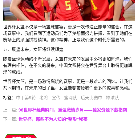
世界杯女篮不仅是一场篮球盛宴，更是一次传递正能量的盛会。在这
场赛事中，我们看到了运动员们为了梦想而努力拼搏，看到了她们在
赛场上的顽强拼搏精神。这种精神，正是我们这个时代所需要的。
五、展望未来，女篮将继续辉煌
随着篮球运动的不断发展，女篮在未来的发展中必将更加辉煌。我们
有理由相信，在不久的将来，中国女篮将会在世界舞台上取得更加辉
煌的成绩。
世界杯女篮，是一场激情燃烧的赛事，更是一段难忘的回忆。让我们
共同期待，在未来的日子里，女篮能够带给我们更多的惊喜和感动。
标签
：
中甲第9轮
老将
宣传
篮网队
后天比赛中
棒球队
上一篇:
98世界杯经典瞬间，重温激情岁月——独家资源下载指南
下一篇:
世界杯，那些不为人知的“整形”秘密