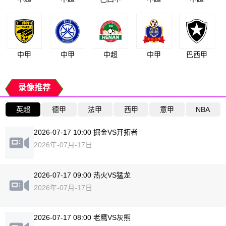
中甲
中甲
中超
中甲
巴西甲
录像推荐
英超
德甲
法甲
西甲
意甲
NBA
2026-07-17 10:00 掘金VS开拓者
2026年-07月-17日
2026-07-17 09:00 热火VS猛龙
2026年-07月-17日
2026-07-17 08:00 老鹰VS灰熊