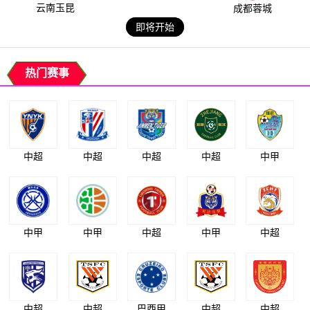
云南玉昆
成都蓉城
即将开始
热门赛事
中超
中超
中超
中超
中甲
中甲
中甲
中超
中甲
中超
中超
中超
巴西甲
中超
中超