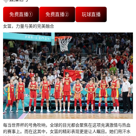
免费直播①
免费直播②
玩球直播
女篮，力量与美的完美融合
每当世界杯的号角吹响，全球的目光都会聚焦在这项充满激情与热血
的赛事上。而在这其中，女篮的精彩表现更是让人瞩目。她们用汗水