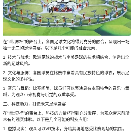
在“if世界杯”的舞台上，各国足球文化将得到充分的融合，呈现出一场
独一无二的足球盛宴。以下是几个可能的融合元素：
1. 技术与战术：欧洲足球的战术与南美足球的技术相结合，创造出全
新的足球风格。
2. 文化与服饰：各国球员在比赛中穿着具有民族特色的球衣，展示足
球文化的多样性。
3. 音乐与舞蹈：比赛间隙，球员们可以表演具有本国特色的音乐与舞
蹈，为观众带来视觉与听觉的双重享受。
三、科技助力，打造未来足球盛宴
在“if世界杯”的舞台上，科技的力量将得到充分发挥，为观众带来前所
未有的观赛体验。以下是几个可能的科技应用：
1. 虚拟现实：观众可以VR技术，身临其境地感受比赛现场的氛围。