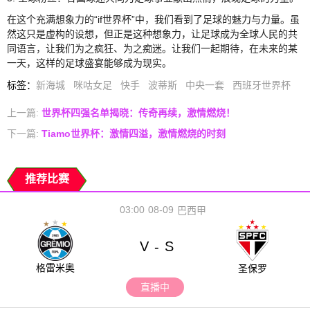
在这个充满想象力的“if世界杯”中，我们看到了足球的魅力与力量。虽
然这只是虚构的设想，但正是这种想象力，让足球成为全球人民的共
同语言，让我们为之疯狂、为之痴迷。让我们一起期待，在未来的某
一天，这样的足球盛宴能够成为现实。
标签
：
新海城
咪咕女足
快手
波蒂斯
中央一套
西班牙世界杯
上一篇:
世界杯四强名单揭晓：传奇再续，激情燃烧！
下一篇:
Tiamo世界杯：激情四溢，激情燃烧的时刻
推荐比赛
03:00
08-09
巴西甲
V
S
-
格雷米奥
圣保罗
直播中