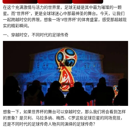
在这个充满激情与活力的世界里，足球无疑是其中最为璀璨的一颗
星。而“世界杯”，更是全球球迷心中那最神圣的舞台。今天，让我们
一起跨越时空的界限，想象一场“if世界杯”的体育盛宴，感受那超越现
实的精彩瞬间。
一、穿越时空，不同时代的足球传奇
想象一下，如果世界杯的舞台可以穿越时空，那么我们将会看到怎样
的景象？是贝利、马拉多纳、梅西、C罗这些足球巨星的同场竞技，
还是不同时代的足球传奇人物共同演绎的足球传奇？