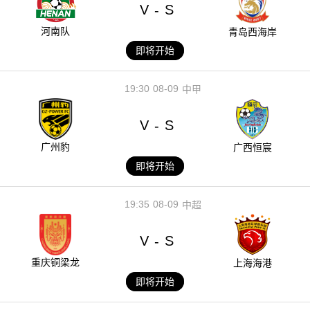
V
S
-
河南队
青岛西海岸
即将开始
19:30
08-09
中甲
V
S
-
广州豹
广西恒宸
即将开始
19:35
08-09
中超
V
S
-
重庆铜梁龙
上海海港
即将开始