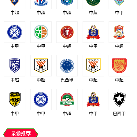
中超
中超
中超
中超
中甲
中甲
中甲
中超
中甲
中超
中超
中超
巴西甲
中超
中超
中甲
中甲
中超
中甲
巴西甲
录像推荐