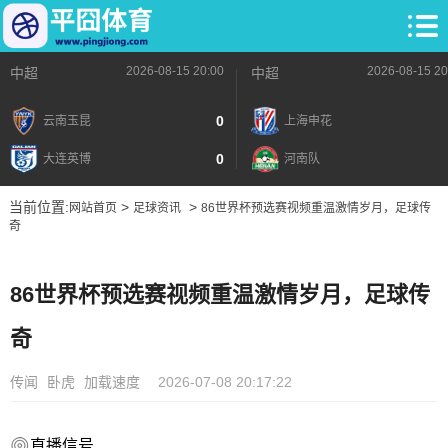
2026-08-15 20:00
2026-08-15 20
中超
中超
0
云南玉昆
上海申花
0
大连英博
河南队
当前位置:
>
>
网站首页
足球资讯
86世界杯预选赛视频重温激情岁月，足球传
奇
86世界杯预选赛视频重温激情岁月，足球传
奇
传闻
卧虎
加载速度
2026-07-08 20:17:22
直播信号