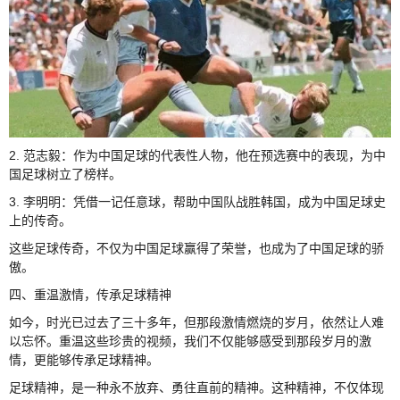
2. 范志毅：作为中国足球的代表性人物，他在预选赛中的表现，为中
国足球树立了榜样。
3. 李明明：凭借一记任意球，帮助中国队战胜韩国，成为中国足球史
上的传奇。
这些足球传奇，不仅为中国足球赢得了荣誉，也成为了中国足球的骄
傲。
四、重温激情，传承足球精神
如今，时光已过去了三十多年，但那段激情燃烧的岁月，依然让人难
以忘怀。重温这些珍贵的视频，我们不仅能够感受到那段岁月的激
情，更能够传承足球精神。
足球精神，是一种永不放弃、勇往直前的精神。这种精神，不仅体现