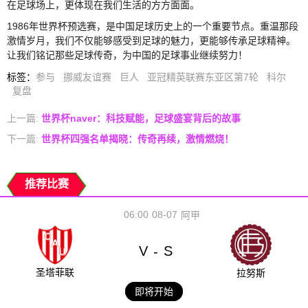
在足球场上，更体现在我们生活的方方面面。
1986年世界杯预选赛，是中国足球历史上的一个重要节点。重温那段
激情岁月，我们不仅能够感受到足球的魅力，更能够传承足球精神。
让我们铭记那些足球传奇，为中国的足球事业继续努力！
标签
：
参与
挪威友谊赛
巨人
亚冠精英联赛东亚区第7轮
科尔
复盘
上一篇:
世界杯naver：科技赋能，足球盛宴背后的故事
下一篇:
世界杯四强名单揭晓：传奇再续，激情燃烧！
推荐比赛
06:00
08-07
阿甲
V
S
-
圣塔菲联
拉努斯
即将开始