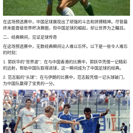
在这场预选赛中，中国足球展现出了顽强的斗志和拼搏精神。尽管最
终未能晋级世界杯决赛圈，但中国足球的崛起，却让世界为之瞩目。
二、经典瞬间，见证足球传奇
在这场预选赛中，无数经典瞬间让人难以忘怀。以下是一些令人难忘
的时刻：
1. 郭跃华的“世界波”：在与中国香港的比赛中，郭跃华凭借一记精彩
的远射，帮助中国队取得进球，这一瞬间成为了中国足球的经典。
2. 范志毅的“头球”：在与伊朗的比赛中，范志毅凭借一记头球破门，
为中国队赢得了宝贵的一分。