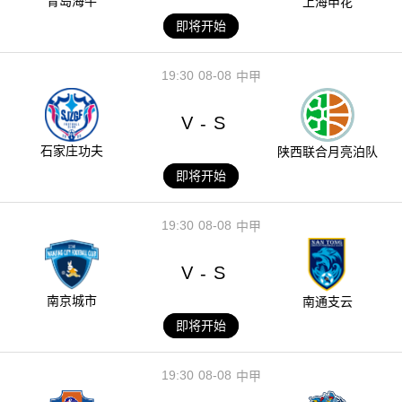
青岛海牛
上海申花
即将开始
19:30
08-08
中甲
V
S
-
石家庄功夫
陕西联合月亮泊队
即将开始
19:30
08-08
中甲
V
S
-
南京城市
南通支云
即将开始
19:30
08-08
中甲