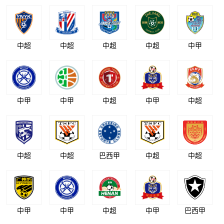
中超
中超
中超
中超
中甲
中甲
中甲
中超
中甲
中超
中超
中超
巴西甲
中超
中超
中甲
中甲
中超
中甲
巴西甲