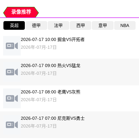
录像推荐
英超
德甲
法甲
西甲
意甲
NBA
2026-07-17 10:00 掘金VS开拓者
2026年-07月-17日
2026-07-17 09:00 热火VS猛龙
2026年-07月-17日
2026-07-17 08:00 老鹰VS灰熊
2026年-07月-17日
2026-07-17 07:00 尼克斯VS勇士
2026年-07月-17日