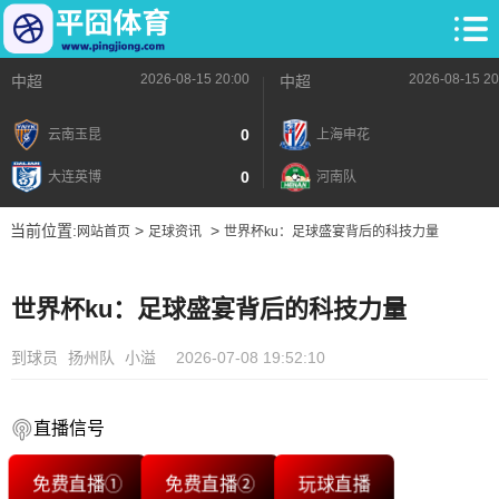
2026-08-15 20:00
2026-08-15 20
中超
中超
0
云南玉昆
上海申花
0
大连英博
河南队
当前位置:
>
>
网站首页
足球资讯
世界杯ku：足球盛宴背后的科技力量
世界杯ku：足球盛宴背后的科技力量
到球员
扬州队
小溢
2026-07-08 19:52:10
直播信号
免费直播①
免费直播②
玩球直播