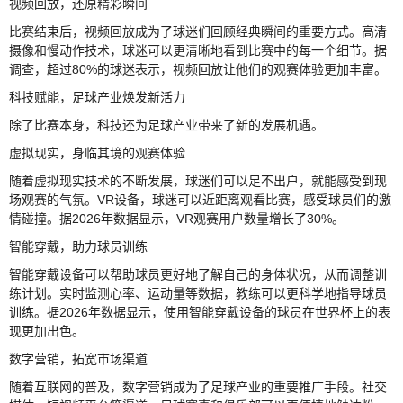
视频回放，还原精彩瞬间
比赛结束后，视频回放成为了球迷们回顾经典瞬间的重要方式。高清
摄像和慢动作技术，球迷可以更清晰地看到比赛中的每一个细节。据
调查，超过80%的球迷表示，视频回放让他们的观赛体验更加丰富。
科技赋能，足球产业焕发新活力
除了比赛本身，科技还为足球产业带来了新的发展机遇。
虚拟现实，身临其境的观赛体验
随着虚拟现实技术的不断发展，球迷们可以足不出户，就能感受到现
场观赛的气氛。VR设备，球迷可以近距离观看比赛，感受球员们的激
情碰撞。据2026年数据显示，VR观赛用户数量增长了30%。
智能穿戴，助力球员训练
智能穿戴设备可以帮助球员更好地了解自己的身体状况，从而调整训
练计划。实时监测心率、运动量等数据，教练可以更科学地指导球员
训练。据2026年数据显示，使用智能穿戴设备的球员在世界杯上的表
现更加出色。
数字营销，拓宽市场渠道
随着互联网的普及，数字营销成为了足球产业的重要推广手段。社交