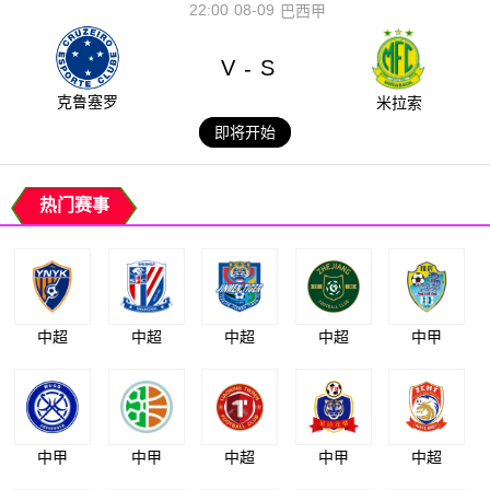
22:00
08-09
巴西甲
V
S
-
克鲁塞罗
米拉索
即将开始
热门赛事
中超
中超
中超
中超
中甲
中甲
中甲
中超
中甲
中超