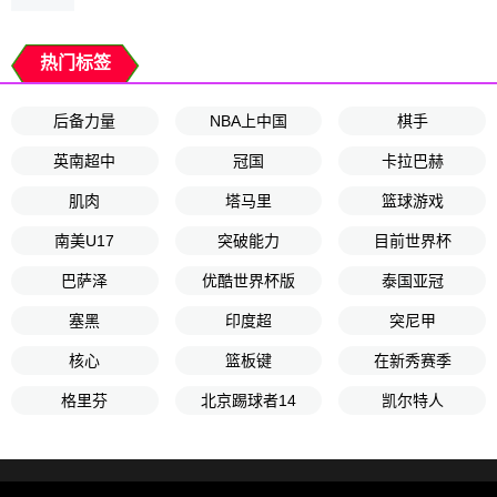
热门标签
后备力量
NBA上中国
棋手
英南超中
冠国
卡拉巴赫
肌肉
塔马里
篮球游戏
南美U17
突破能力
目前世界杯
巴萨泽
优酷世界杯版
泰国亚冠
塞黑
印度超
突尼甲
核心
篮板键
在新秀赛季
格里芬
北京踢球者14
凯尔特人