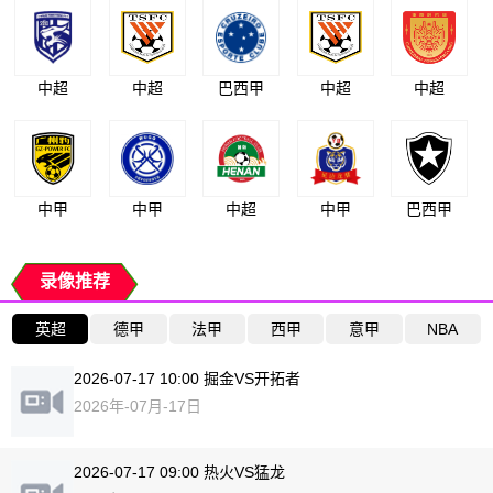
中超
中超
巴西甲
中超
中超
中甲
中甲
中超
中甲
巴西甲
录像推荐
英超
德甲
法甲
西甲
意甲
NBA
2026-07-17 10:00 掘金VS开拓者
2026年-07月-17日
2026-07-17 09:00 热火VS猛龙