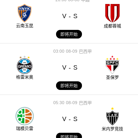
V
S
-
云南玉昆
成都蓉城
即将开始
03:00
08-09
巴西甲
V
S
-
格雷米奥
圣保罗
即将开始
05:30
08-09
巴西甲
V
S
-
瑞模贝雷
米内罗竞技
即将开始