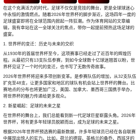
在这个充满活力的时代，足球不仅仅是竞技的舞台，更是全球球迷心
中永恒的激情燃点。随着2026年世界杯的脚步渐近，这场四年一度的
足球盛宴即将在全球范围内掀起一阵狂潮。作为体育网站的文章编
辑，我有幸站在这一全球关注的焦点，带你一起提前预热这场足球的
盛宴。
1. 世界杯的变迁：历史与未来的交织
从1930年的首届世界杯至今，这项赛事已经走过了近百年的辉煌历
程。从最初只有13支队伍参赛，到如今全球数十亿球迷翘首以盼，世
界杯见证了一个时代的变迁，也书写了无数传奇故事。
2026年世界杯将迎来多项创新变革。是参赛队伍的增加，从32支队伍
扩充至48支，让更多国家和地区的球队有机会站上世界杯的舞台。比
赛地点的分布也将更加广泛，美国、加拿大、墨西哥三国携手举办，
将世界杯的魅力传递给更多观众。
2. 新星崛起：足球的未来之星
在世界杯的舞台上，我们总能看到新一代足球巨星崭露头角。2026年
世界杯，将有更多年轻球员脱颖而出，成为足球的未来之星。
根据2026年世界杯预选赛的最新数据，许多年轻球员已经在各自联赛
中展现出惊人的实力。比如，荷兰的德容、英格兰的桑乔、西班牙的