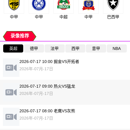
中甲
中甲
中超
中甲
巴西甲
录像推荐
英超
德甲
法甲
西甲
意甲
NBA
2026-07-17 10:00 掘金VS开拓者
2026年-07月-17日
2026-07-17 09:00 热火VS猛龙
2026年-07月-17日
2026-07-17 08:00 老鹰VS灰熊
2026年-07月-17日