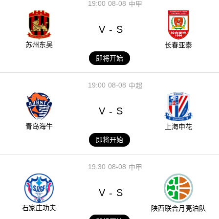
19:00
08-08
中甲
V
S
-
苏州东吴
长春亚泰
即将开始
19:00
08-08
中超
V
S
-
青岛海牛
上海申花
即将开始
19:30
08-08
中甲
V
S
-
石家庄功夫
陕西联合月亮泊队