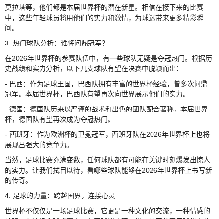
莫拉塔等，他们都是本届世界杯的潜在新星。相信在接下来的比赛
中，这些年轻球员将用他们的实力和激情，为球迷带来更多精彩瞬
间。
3. 热门球队分析：谁将问鼎冠军？
在2026年世界杯的参赛队伍中，有一些球队无疑是夺冠热门。根据历
史战绩和实力分析，以下几支球队有望在决赛中脱颖而出：
- 巴西：作为足球王国，巴西队拥有丰富的世界杯经验，曾多次问鼎
冠军。本届世界杯，巴西队有望再次向世界展示他们的实力。
- 德国：德国队历来以严谨的战术和出色的团队配合著称，本届世界
杯，德国队有望再次成为夺冠热门。
- 西班牙：作为欧洲杯的卫冕冠军，西班牙队在2026年世界杯上也将
展现出强大的竞争力。
当然，足球比赛充满变数，任何球队都有可能在关键时刻爆发出惊人
的实力。让我们拭目以待，看哪些球队能够在2026年世界杯上书写新
的传奇。
4. 足球的力量：跨越国界，连接心灵
世界杯不仅仅是一场足球比赛，它更是一种文化的交流，一种情感的