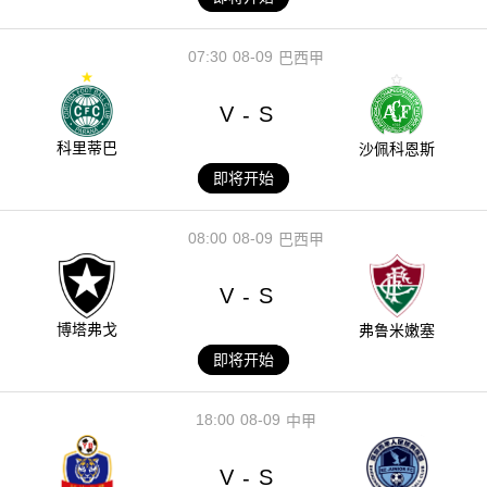
07:30
08-09
巴西甲
V
S
-
科里蒂巴
沙佩科恩斯
即将开始
08:00
08-09
巴西甲
V
S
-
博塔弗戈
弗鲁米嫩塞
即将开始
18:00
08-09
中甲
V
S
-