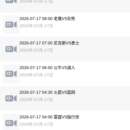
2026年-07月-17日
2026-07-17 08:00 老鹰VS灰熊
2026年-07月-17日
2026-07-17 07:00 尼克斯VS勇士
2026年-07月-17日
2026-07-17 06:00 公牛VS湖人
2026年-07月-17日
2026-07-17 04:30 火箭VS篮网
2026年-07月-17日
2026-07-17 04:00 雷霆VS独行侠
2026年-07月-17日