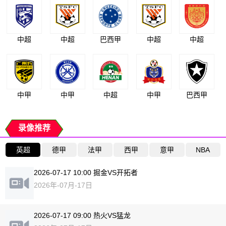
中超
中超
巴西甲
中超
中超
中甲
中甲
中超
中甲
巴西甲
录像推荐
英超
德甲
法甲
西甲
意甲
NBA
2026-07-17 10:00 掘金VS开拓者
2026年-07月-17日
2026-07-17 09:00 热火VS猛龙