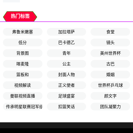
热门标签
弗鲁米嫩塞
加拉塔萨
食堂
低分
巴卡德乙
镜头
背景图
青年
美州世界杯
喀麦隆
公主
古巴
篮板和
封面人物
婚姻
视频解读
正义使者
世界杯乒乓球
曼联视频直播
足球盛宴
颜文字
传承明星联赛冠军组第4轮
扣篮笑话
团队凝聚力