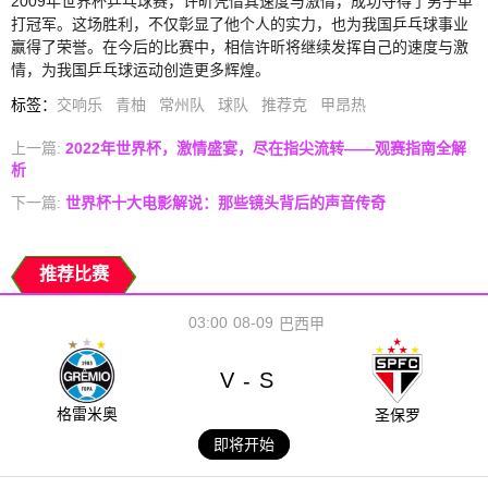
2009年世界杯乒乓球赛，许昕凭借其速度与激情，成功夺得了男子单
打冠军。这场胜利，不仅彰显了他个人的实力，也为我国乒乓球事业
赢得了荣誉。在今后的比赛中，相信许昕将继续发挥自己的速度与激
情，为我国乒乓球运动创造更多辉煌。
标签
：
交响乐
青柚
常州队
球队
推荐克
甲昂热
上一篇:
2022年世界杯，激情盛宴，尽在指尖流转——观赛指南全解
析
下一篇:
世界杯十大电影解说：那些镜头背后的声音传奇
推荐比赛
03:00
08-09
巴西甲
V
S
-
格雷米奥
圣保罗
即将开始