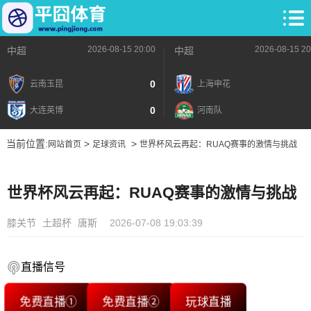
2026-08-15 20:00
2026-08-15 20
中超
中超
0
云南玉昆
上海申花
0
大连英博
河南队
当前位置:
>
>
网站首页
足球资讯
世界杯风云再起：RUAQ赛事的激情与挑战
世界杯风云再起：RUAQ赛事的激情与挑战
膝关节
土超杯
唐斯
2026-07-08 19:03:39
直播信号
免费直播①
免费直播②
玩球直播