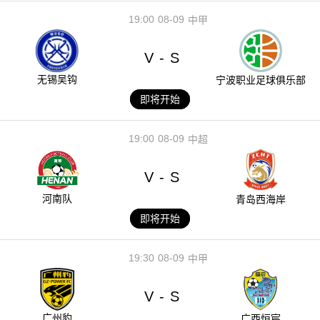
19:00
08-09
中甲
V
S
-
无锡吴钩
宁波职业足球俱乐部
即将开始
19:00
08-09
中超
V
S
-
河南队
青岛西海岸
即将开始
19:30
08-09
中甲
V
S
-
广州豹
广西恒宸