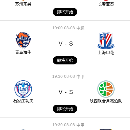
苏州东吴
长春亚泰
即将开始
19:00
08-08
中超
V
S
-
青岛海牛
上海申花
即将开始
19:30
08-08
中甲
V
S
-
石家庄功夫
陕西联合月亮泊队
即将开始
19:30
08-08
中甲