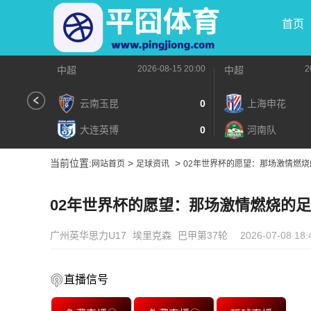
首页
2026-08-15 20:00
2
中超
中超
云南玉昆
0
上海申花
大连英博
0
河南队
当前位置:
>
>
网站首页
足球资讯
02年世界杯的愿望：那场激情燃
02年世界杯的愿望：那场激情燃烧的
广州英华思力U17
埃里克森
巴甲第37轮
2026-07-08 18:
直播信号