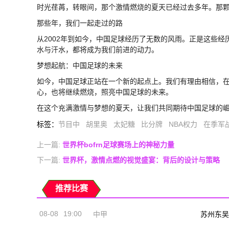
时光荏苒，转眼间，那个激情燃烧的夏天已经过去多年。那
那些年，我们一起走过的路
从2002年到如今，中国足球经历了无数的风雨。正是这些
水与汗水，都将成为我们前进的动力。
梦想起航：中国足球的未来
如今，中国足球正站在一个新的起点上。我们有理由相信，
心，也将继续燃烧，照亮中国足球的未来。
在这个充满激情与梦想的夏天，让我们共同期待中国足球的
标签
：
节目中
胡里奥
太妃糖
比分牌
NBA权力
在季军
上一篇:
世界杯bofrn足球赛场上的神秘力量
下一篇:
世界杯，激情点燃的视觉盛宴：背后的设计与策略
推荐比赛
08-08
19:00
中甲
苏州东吴