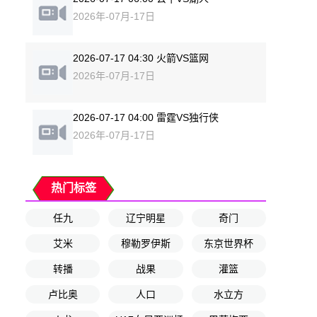
2026年-07月-17日
2026-07-17 04:30 火箭VS篮网
2026年-07月-17日
2026-07-17 04:00 雷霆VS独行侠
2026年-07月-17日
热门标签
任九
辽宁明星
奇门
艾米
穆勒罗伊斯
东京世界杯
转播
战果
灌篮
卢比奥
人口
水立方