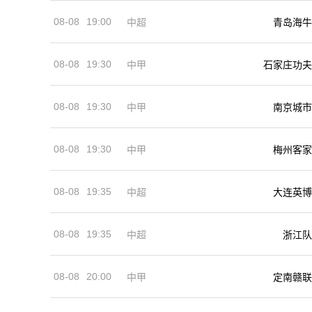
08-08
19:00
中超
青岛海牛
08-08
19:30
中甲
石家庄功夫
08-08
19:30
中甲
南京城市
08-08
19:30
中甲
梅州客家
08-08
19:35
中超
大连英博
08-08
19:35
中超
浙江队
08-08
20:00
中甲
定南赣联