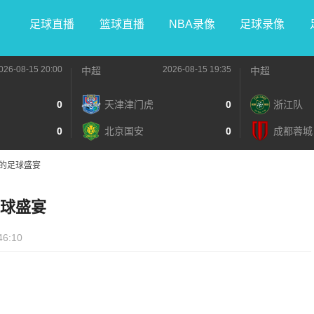
足球直播
篮球直播
NBA录像
足球录像
026-08-15 20:00
2026-08-15 19:35
中超
中超
0
天津津门虎
0
浙江队
0
北京国安
0
成都蓉城
烧的足球盛宴
足球盛宴
46:10