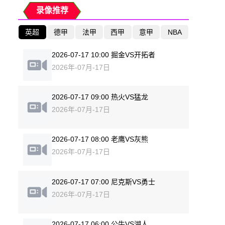
录像推荐
英超
德甲
法甲
西甲
意甲
NBA
2026-07-17 10:00 掘金VS开拓者
2026年-07月-17日
2026-07-17 09:00 热火VS猛龙
2026年-07月-17日
2026-07-17 08:00 老鹰VS灰熊
2026年-07月-17日
2026-07-17 07:00 尼克斯VS勇士
2026年-07月-17日
2026-07-17 06:00 公牛VS湖人