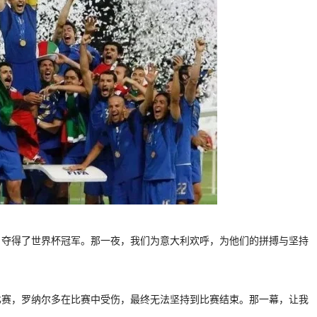
，夺得了世界杯冠军。那一夜，我们为意大利欢呼，为他们的拼搏与坚持
比赛，罗纳尔多在比赛中受伤，最终无法坚持到比赛结束。那一幕，让我