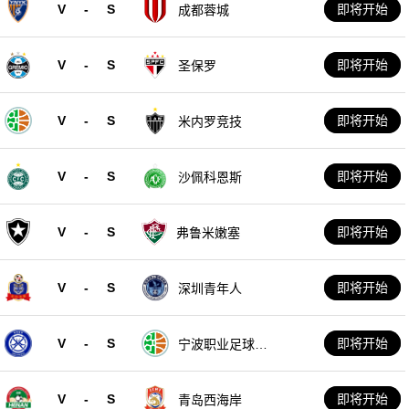
V
-
S
即将开始
成都蓉城
V
-
S
即将开始
圣保罗
V
-
S
即将开始
米内罗竞技
V
-
S
即将开始
沙佩科恩斯
V
-
S
即将开始
弗鲁米嫩塞
V
-
S
即将开始
深圳青年人
V
-
S
即将开始
宁波职业足球俱
乐部
V
-
S
即将开始
青岛西海岸