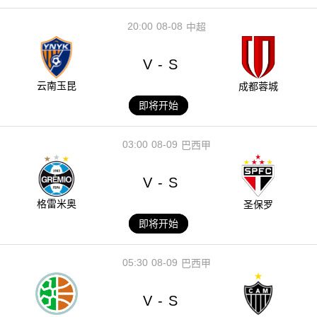
20:00
08-08
中超
V
S
-
云南玉昆
成都蓉城
即将开始
03:00
08-09
巴西甲
V
S
-
格雷米奥
圣保罗
即将开始
05:30
08-09
巴西甲
V
S
-