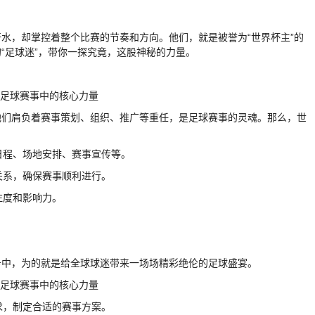
水，却掌控着整个比赛的节奏和方向。他们，就是被誉为“世界杯主”的
“足球迷”，带你一探究竟，这股神秘的力量。
他们肩负着赛事策划、组织、推广等重任，是足球赛事的灵魂。那么，世
日程、场地安排、赛事宣传等。
关系，确保赛事顺利进行。
注度和影响力。
务中，为的就是给全球球迷带来一场场精彩绝伦的足球盛宴。
求，制定合适的赛事方案。