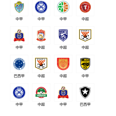
中甲
中甲
中甲
中超
中甲
中超
中超
中超
巴西甲
中超
中超
中甲
中甲
中超
中甲
巴西甲