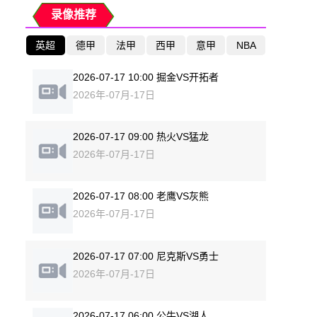
录像推荐
英超
德甲
法甲
西甲
意甲
NBA
2026-07-17 10:00 掘金VS开拓者
2026年-07月-17日
2026-07-17 09:00 热火VS猛龙
2026年-07月-17日
2026-07-17 08:00 老鹰VS灰熊
2026年-07月-17日
2026-07-17 07:00 尼克斯VS勇士
2026年-07月-17日
2026-07-17 06:00 公牛VS湖人